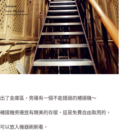
出了金庫區，旁邊有一個不能錯過的補摺機～
補摺機旁邊放有精美的存摺，這是免費自由取用的，
可以放入機器刷刷看，