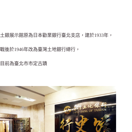
土銀展示館原為日本勸業銀行臺北支店，建於1933年，
戰後於1946年改為臺灣土地銀行總行，
目前為臺北市市定古蹟