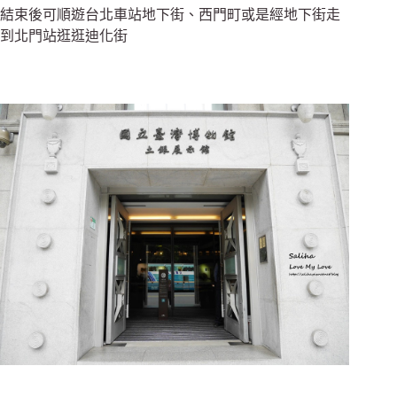
結束後可順遊台北車站地下街、西門町或是經地下街走
到北門站逛逛迪化街