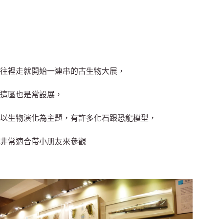
往裡走就開始一連串的古生物大展，
這區也是常設展，
以生物演化為主題，有許多化石跟恐龍模型，
非常適合帶小朋友來參觀