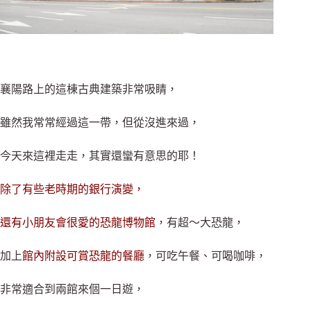
襄陽路上的這棟古典建築非常吸睛，
雖然我常常經過這一帶，但從沒進來過，
今天來這裡走走，其實還蠻有意思的耶！
除了有些老時期的銀行演變，
還有小朋友會很愛的恐龍博物館
，有超～大恐龍，
加上
館內附設可賞恐龍的餐廳
，可吃午餐、可喝咖啡，
非常適合到兩館來個一日遊，