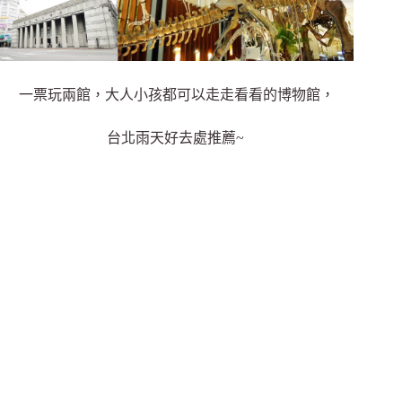
一票玩兩館，大人小孩都可以走走看看的博物館，
台北雨天好去處推薦~