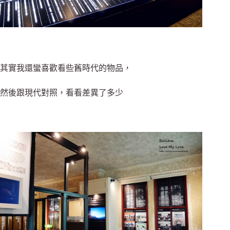
其實我還蠻喜歡看些舊時代的物品，
然後跟現代對照，看看差異了多少