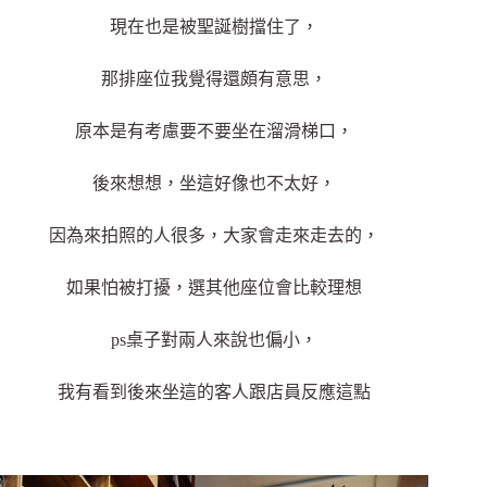
現在也是被聖誕樹擋住了，
那排座位我覺得還頗有意思，
原本是有考慮要不要坐在溜滑梯口，
後來想想，坐這好像也不太好，
因為來拍照的人很多，大家會走來走去的，
如果怕被打擾，選其他座位會比較理想
ps桌子對兩人來說也偏小，
我有看到後來坐這的客人跟店員反應這點