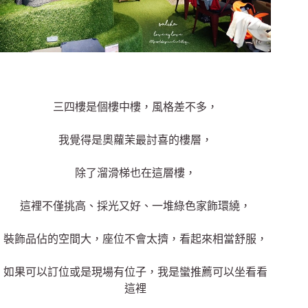
三四樓是個樓中樓，風格差不多，
我覺得是奧蘿茉最討喜的樓層，
除了溜滑梯也在這層樓，
這裡不僅挑高、採光又好、一堆綠色家飾環繞，
裝飾品佔的空間大，座位不會太擠，看起來相當舒服，
如果可以訂位或是現場有位子，我是蠻推薦可以坐看看
這裡