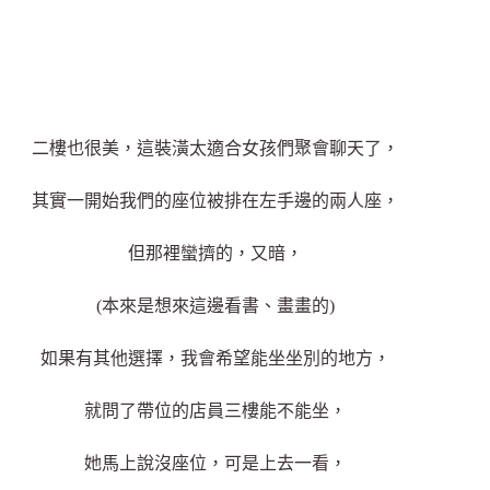
二樓也很美，這裝潢太適合女孩們聚會聊天了，
其實一開始我們的座位被排在左手邊的兩人座，
但那裡蠻擠的，又暗，
(本來是想來這邊看書、畫畫的)
如果有其他選擇，我會希望能坐坐別的地方，
就問了帶位的店員三樓能不能坐，
她馬上說沒座位，可是上去一看，