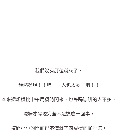
我們沒有訂位就來了，
赫然發現！！哇！！人也太多了吧！！
本來還想說挑中午用餐時間來，也許喝咖啡的人不多，
現場才發現完全不是這麼一回事，
這間小小的門面裡不僅藏了四層樓的咖啡館，