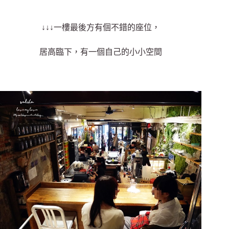
↓↓↓一樓最後方有個不錯的座位，
居高臨下，有一個自己的小小空間