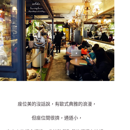
座位美的沒話說，有歐式典雅的浪漫，
但座位間很擠，通道小，