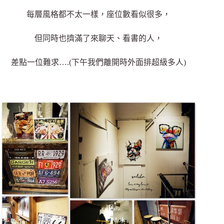
每層風格都不太一樣，座位數看似很多，
但同時也擠滿了來聊天、看書的人，
差點一位難求….(下午我們離開時外面排超級多人)