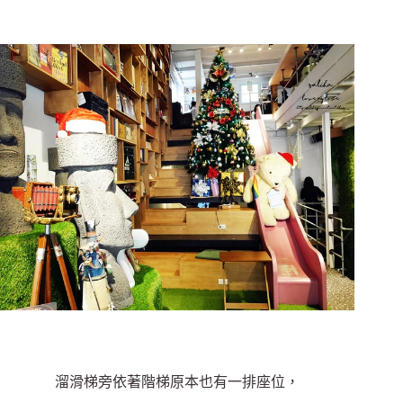
溜滑梯旁依著階梯原本也有一排座位，