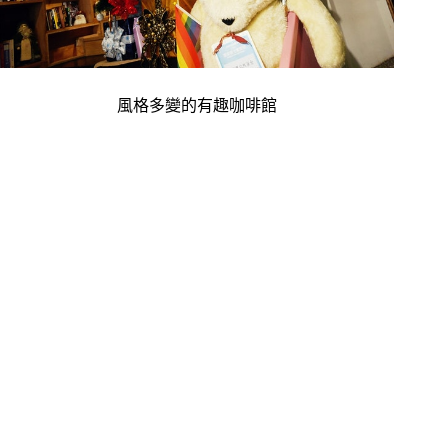
風格多變的有趣咖啡館