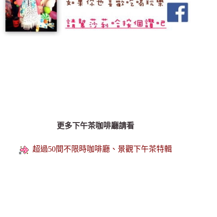
更多下午茶咖啡廳請看
超過50間不限時咖啡廳、景觀下午茶特輯