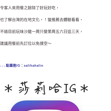
令客人來用餐之餘除了好玩好吃，
也了解台灣的在地文化，
！蠻推薦去體驗看看，
不過目前玩味沙龍一周只營業周五六日這三天，
建議用餐前先訂位以免撲空～
↓↓↓點圖進IG：salihahalin