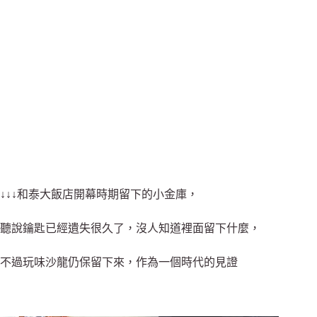
↓↓↓和泰大飯店開幕時期留下的小金庫，
聽說鑰匙已經遺失很久了，沒人知道裡面留下什麼，
不過玩味沙龍仍保留下來，作為一個時代的見證