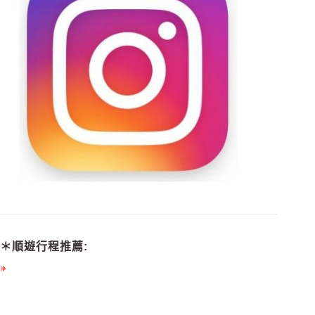
＊順遊行程推薦: