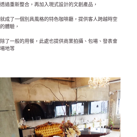
透過重新整合，再加入現式設計的文創產品，
就成了一個別具風格的特色咖啡廳，提供客人跨越時空
的體驗，
除了一般的用餐，此處也提供商業拍攝、包場、發表會
場地等