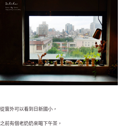
從窗外可以看到日新國小，
之前有個老奶奶來喝下午茶，