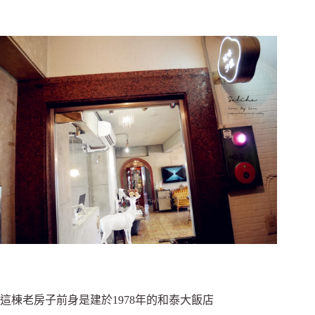
這棟老房子前身是建於1978年的和泰大飯店