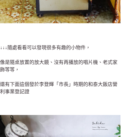
↓↓↓隨處看看可以發現很多有趣的小物件，
像是隨桌放置的放大鏡、沒有再播放的唱片機、老式家
飾等等，
還有下面這個發於李登輝「市長」時期的和泰大飯店營
利事業登記證