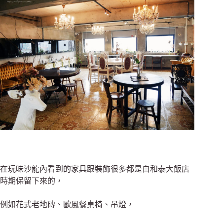
在玩味沙龍內看到的家具跟裝飾很多都是自和泰大飯店
時期保留下來的，
例如花式老地磚、歐風餐桌椅、吊燈，