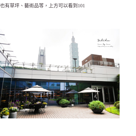
也有草坪、藝術品等，
上方可以看到101