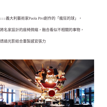
↓↓↓義大利藝術家Paola Pivi創作的「瘋狂的球」，
將名家設計的座椅微縮，融合看似不相關的事物，
透過光影結合重製感官張力