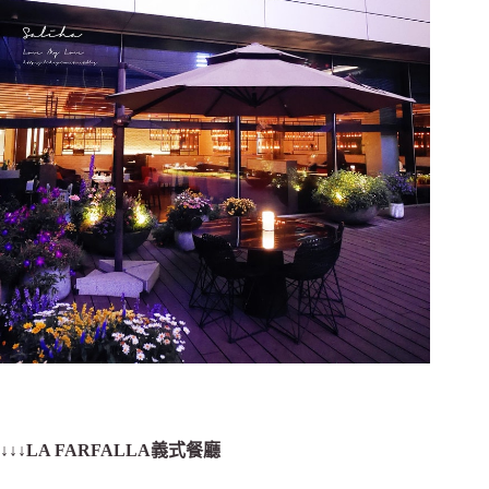
↓↓↓
LA FARFALLA義式餐廳