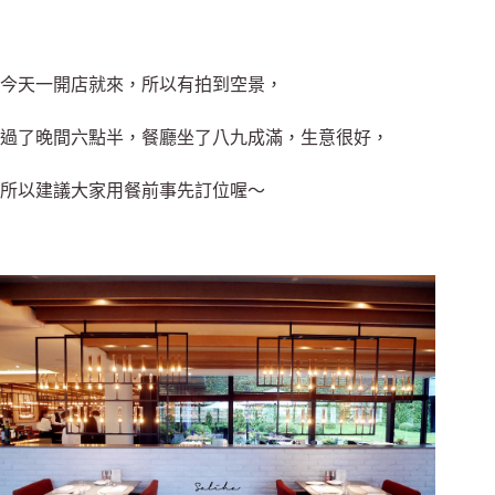
今天一開店就來，所以有拍到空景，
過了晚間六點半，餐廳坐了八九成滿，生意很好，
所以建議大家用餐前事先訂位喔～