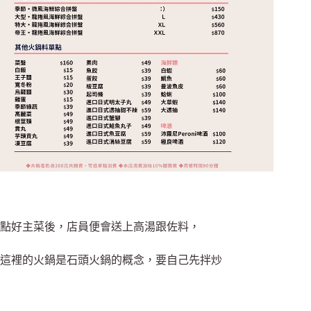
點好主菜後，店員便會送上高湯跟佐料，
這裡的火鍋是石頭火鍋的概念，要自己先拌炒