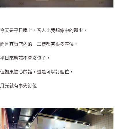
今天是平日晚上，客人比我想像中的還少，
而且其實店內的一二樓都有很多座位，
平日來應該不會沒位子，
但如果擔心的話，還是可以訂個位，
月光就有事先訂位