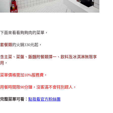
下面來看看夠夠肉的菜單，
套餐類
的火鍋330元起，
含主菜、菜盤、飯麵附餐類擇一、飲料及冰淇淋無限享
用
，
菜單價格需加10%服務費，
用餐時間限90分鐘，沒客滿不會特別趕人，
完整菜單可看：
點我看官方粉絲團