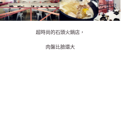
超時尚的石頭火鍋店，
肉盤比臉還大