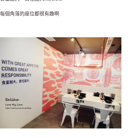
每個角落的座位都很有趣啊