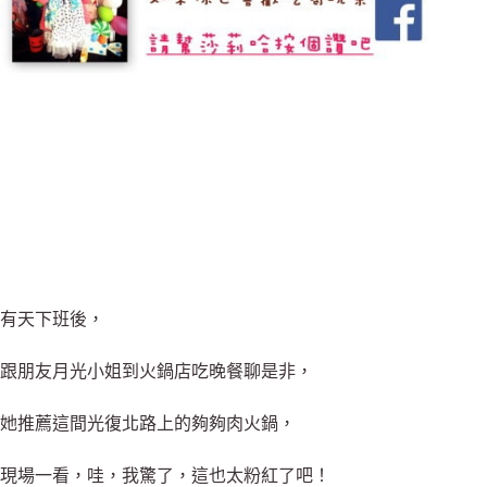
有天下班後，
跟朋友月光小姐到火鍋店吃晚餐聊是非，
她推薦這間光復北路上的夠夠肉火鍋，
現場一看，哇，我驚了，這也太粉紅了吧！