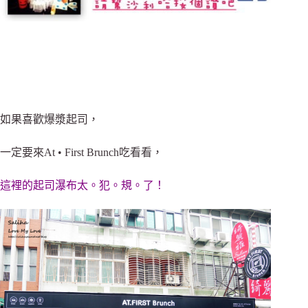
如果喜歡爆漿起司，
一定要來At • First Brunch吃看看，
這裡的起司瀑布太。犯。規。了！