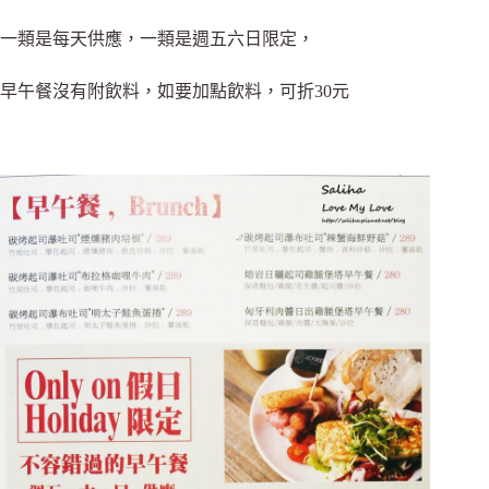
一類是每天供應，一類是週五六日限定，
早午餐沒有附飲料，如要加點飲料，可折30元