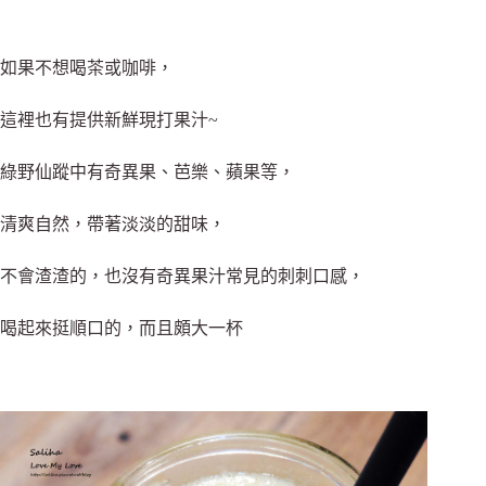
如果不想喝茶或咖啡，
這裡也有提供新鮮現打果汁~
綠野仙蹤中有奇異果、芭樂、蘋果等，
清爽自然，帶著淡淡的甜味，
不會渣渣的，也沒有奇異果汁常見的刺刺口感，
喝起來挺順口的，而且頗大一杯