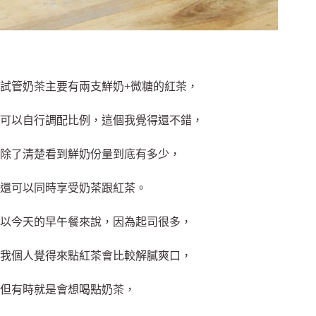
試管奶茶主要有兩支鮮奶+微糖的紅茶，
可以自行調配比例，這個我覺得還不錯，
除了清楚看到鮮奶份量到底有多少，
還可以同時享受奶茶跟紅茶。
以今天的早午餐來說，因為起司很多，
我個人覺得來點紅茶會比較解膩爽口，
但有時就是會想喝點奶茶，