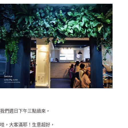
我們週日下午三點過來，
哇，大客滿耶！生意超好，