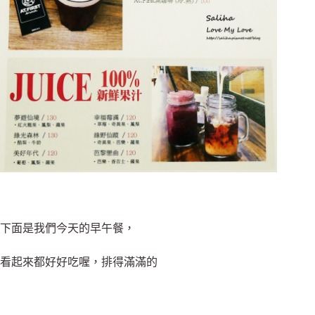
下面是我們今天的早午餐，
看起來都好好吃喔，排得滿滿的