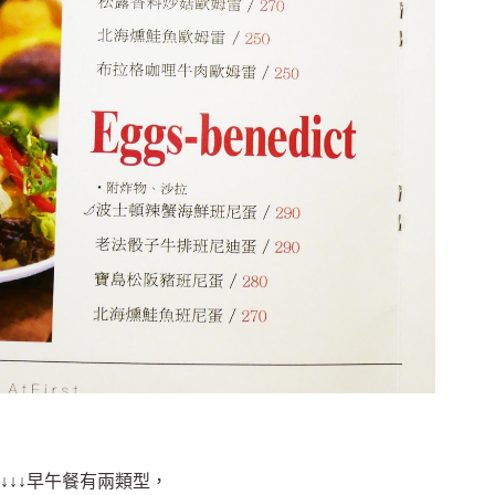
↓↓↓早午餐有兩類型，