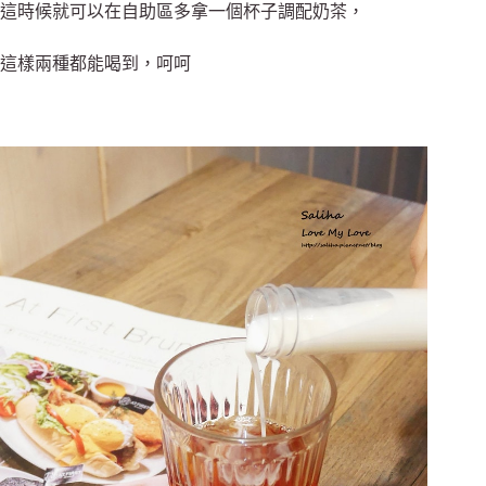
這時候就可以在自助區多拿一個杯子調配奶茶，
這樣兩種都能喝到，呵呵