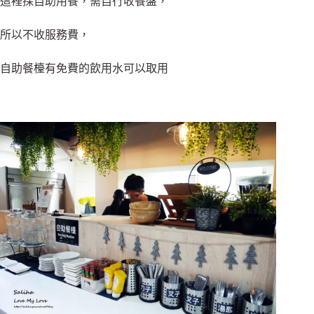
這裡採自助用餐，需自行收餐盤，
所以不收服務費，
自助餐檯有免費的飲用水可以取用