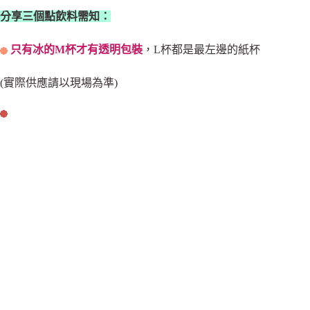
分享三個點飲料需知：
只有冰的M杯才有透明包裝
，L杯都是最左邊的紙杯
(實際供應請以現場為準)