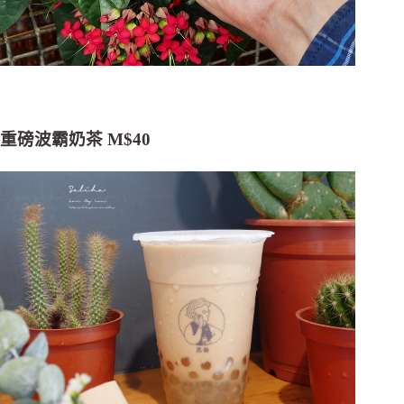
重磅波霸奶茶 M$40