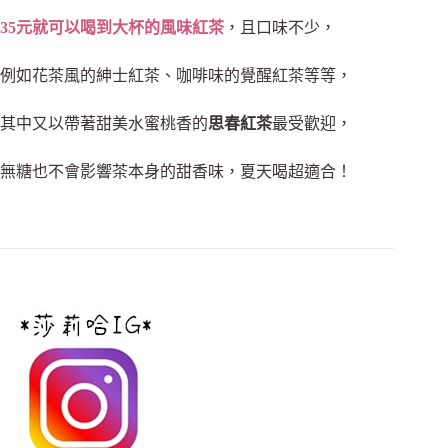
35元就可以喝到大杯的風味紅茶
，且口味不少
，
例如花茶風的紳士紅茶、咖啡味的覺醒紅茶等等
，
其中又以帶著甜美水蜜桃香的
思春紅茶
最受歡迎
，
無糖也不會影響茶本身的甜香味，夏天喝超適合！