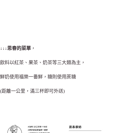
↓↓↓
思春的菜單
，
飲料以紅茶、果茶、奶茶等三大類為主，
鮮奶使用福樂一番鮮，糖則使用蔗糖
(距離一公里，滿三杯即可外送)