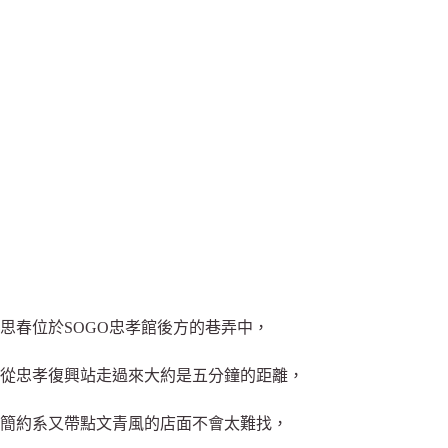
思春位於SOGO忠孝館後方的巷弄中，
從忠孝復興站走過來大約是五分鐘的距離，
簡約系又帶點文青風的店面不會太難找，