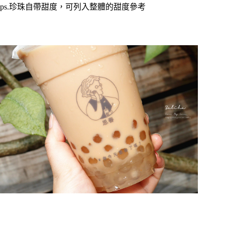
ps.珍珠自帶甜度，可列入整體的甜度參考