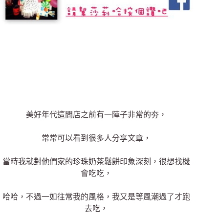
美好年代這間店之前有一陣子非常的夯，
常常可以看到很多人分享文章，
當時我就對他們家的珍珠奶茶鬆餅印象深刻，很想找機
會吃吃，
哈哈，不過一如往常我的風格，我又是等風潮過了才跑
去吃，