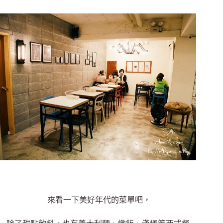
來看一下美好年代的菜單吧，