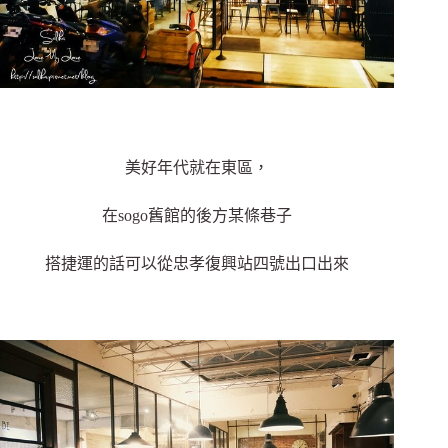
美好年代就在東區，
在sogo舊館的後方某條巷子
搭捷運的話可以從忠孝復興站四號出口出來