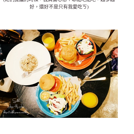
好，還好不是只有我愛吃ㄎ)