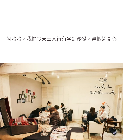
阿哈哈，我們今天三人行有坐到沙發，整個超開心