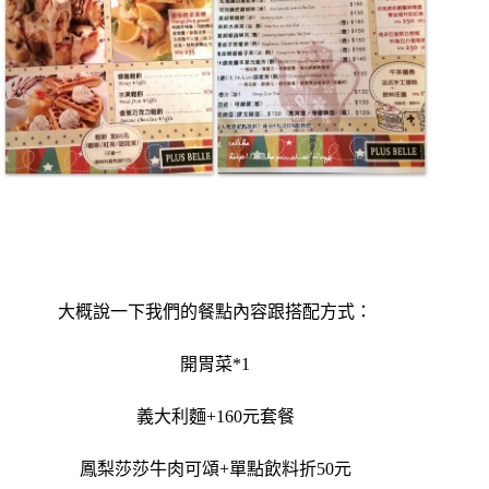
大概說一下我們的餐點內容跟搭配方式：
開胃菜*1
義大利麵+160元套餐
鳳梨莎莎牛肉可頌+單點飲料折50元