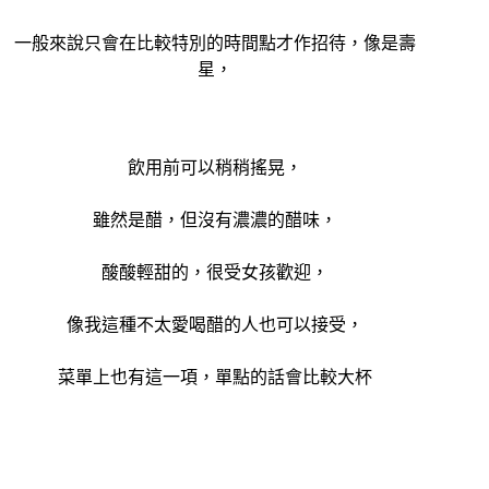
一般來說只會在比較特別的時間點才作招待，像是壽
星，
飲用前可以稍稍搖晃，
雖然是醋，但沒有濃濃的醋味，
酸酸輕甜的，很受女孩歡迎，
像我這種不太愛喝醋的人也可以接受，
菜單上也有這一項，單點的話會比較大杯