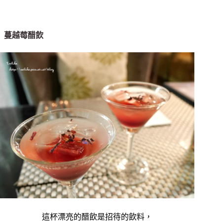
蔓越莓醋飲
這杯漂亮的醋飲是招待的飲料，