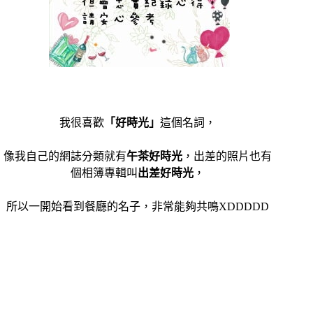
我很喜歡
「好時光」
這個名詞，
像我自己的網誌分類就有
午茶好時光
，出差的照片也有
個相簿專輯叫
出差好時光
，
所以一開始看到餐廳的名子，非常能夠共鳴XDDDDD