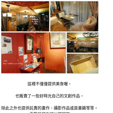
這裡不僅僅提供美食喔，
也販賣了一些好時光自己的文創作品，
除此之外也提供託賣的畫作、攝影作品或是書籍等等，