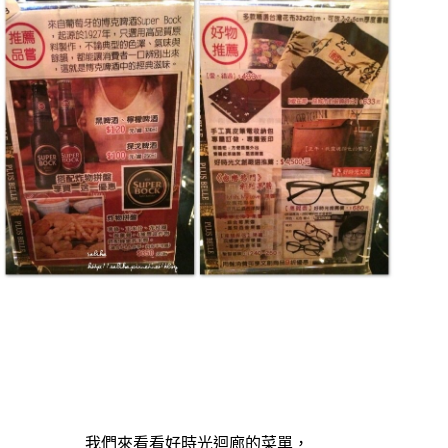
我們來看看好時光迴廊的菜單，