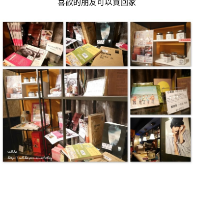
喜歡的朋友可以買回家