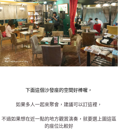
下面這個沙發座的空間好棒喔，
如果多人一起來聚會，建議可以訂這裡，
不過如果想在近一點的地方觀賞演奏，就要選上圖這區
的座位比較好