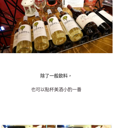
除了一般飲料，
也可以點杯美酒小酌一番