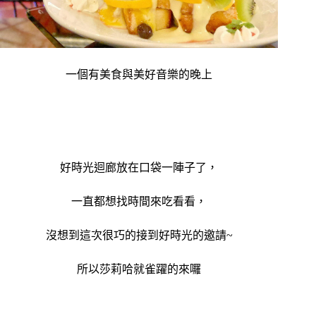
一個有美食與美好音樂的晚上
好時光迴廊放在口袋一陣子了，
一直都想找時間來吃看看，
沒想到這次很巧的接到好時光的邀請~
所以莎莉哈就雀躍的來囉