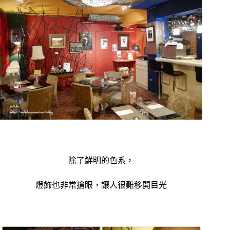
除了鮮明的色系，
燈飾也非常搶眼，讓人很難移開目光