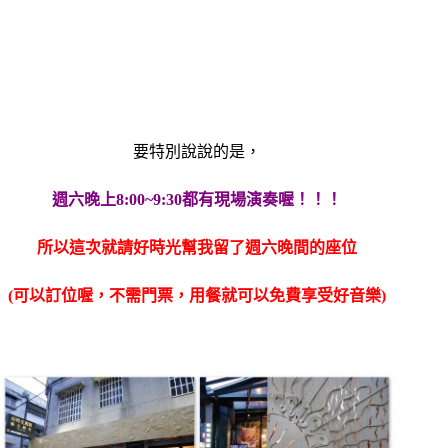
要特別說說的是，
週六晚上8:00~9:30都有現場演奏喔！！！
所以這次就請好時光幫我留了週六晚間的座位
(可以訂位喔，不需門票，用餐就可以免費享受好音樂)