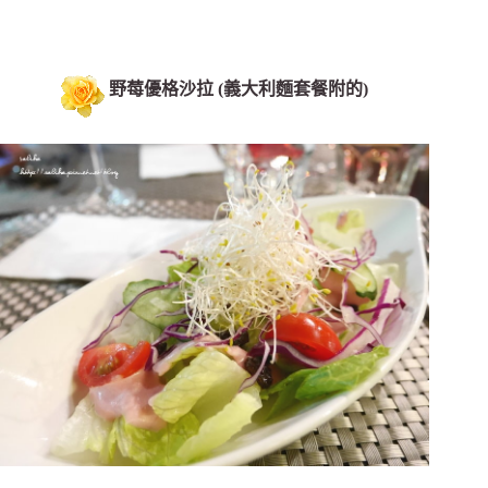
野莓優格沙拉 (義大利麵套餐附的)