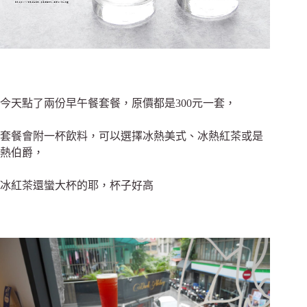
今天點了兩份早午餐套餐，原價都是300元一套，
套餐會附一杯飲料，可以選擇冰熱美式、冰熱紅茶或是
熱伯爵，
冰紅茶還蠻大杯的耶，杯子好高