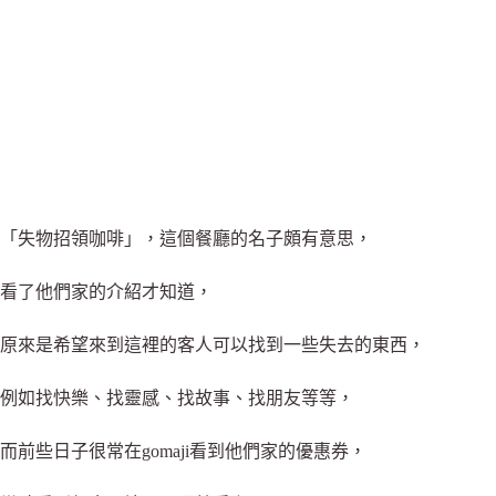
「失物招領咖啡」，這個餐廳的名子頗有意思，
看了他們家的介紹才知道，
原來是希望來到這裡的客人可以找到一些失去的東西，
例如找快樂、找靈感、找故事、找朋友等等，
而前些日子很常在gomaji看到他們家的優惠券，