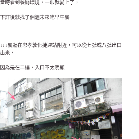
當時看到餐廳環境，一眼就愛上了，
下訂後就找了個週末來吃早午餐
↓↓↓餐廳在忠孝敦化捷運站附近，可以從七號或八號出口
出來，
因為是在二樓，入口不太明顯