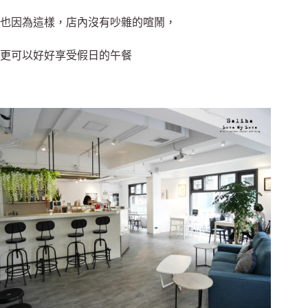
也因為這樣，店內沒有吵雜的喧鬧，
更可以好好享受假日的午餐