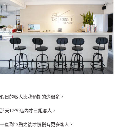
假日的客人比我預期的少很多，
那天12:30店內才三組客人，
一直到13點之後才慢慢有更多客人，