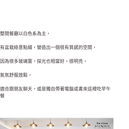
整間餐廳以白色系為主，
有盆栽綠意點綴，營造出一個很有質感的空間，
因為很多玻璃窗，採光也相當好，很明亮，
氣氛舒服放鬆，
適合跟朋友聊天，或是獨自帶著電腦或書來這裡吃早午
餐