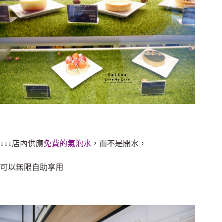
↓↓↓店內供應
免費的氣泡水
，而不是開水，
可以無限自助享用