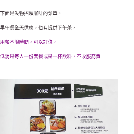
下面是失物招領咖啡的菜單，
早午餐全天供應，也有提供下午茶，
用餐不限時間，可以訂位，
低消是每人一份套餐或是一杯飲料，不收服務費