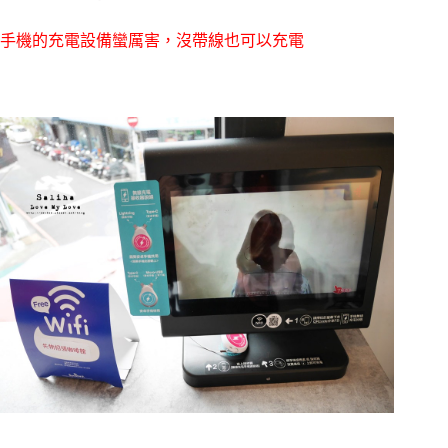
手機的充電設備蠻厲害，沒帶線也可以充電