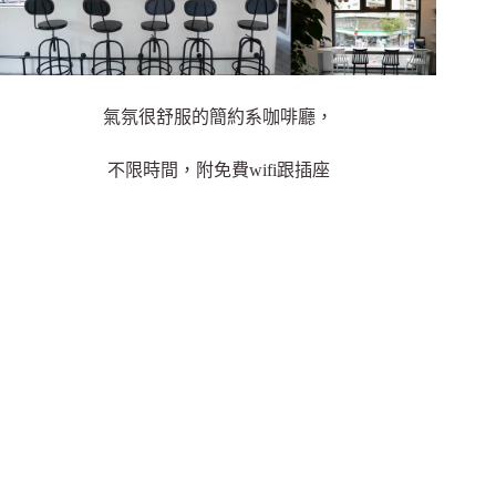
氣氛很舒服的簡約系咖啡廳，
不限時間，附免費wifi跟插座