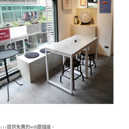
↓↓↓提供免費的wifi跟插座，