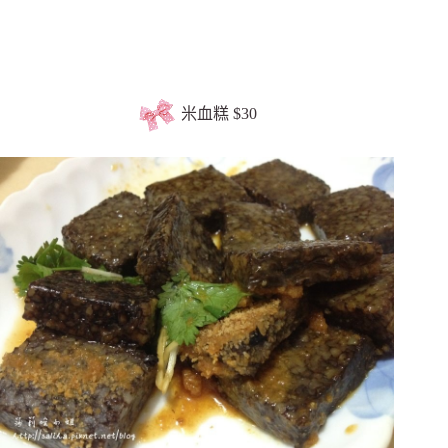
米血糕 $30