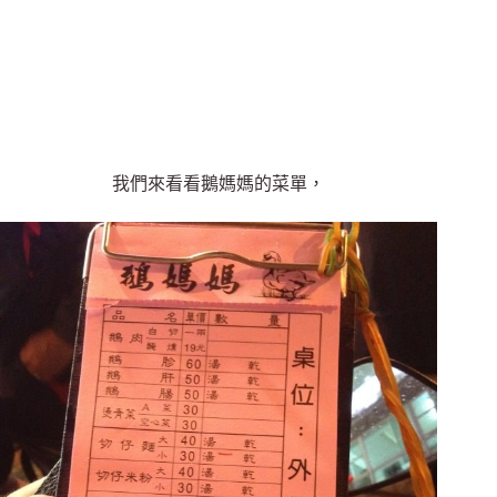
我們來看看鵝媽媽的菜單，