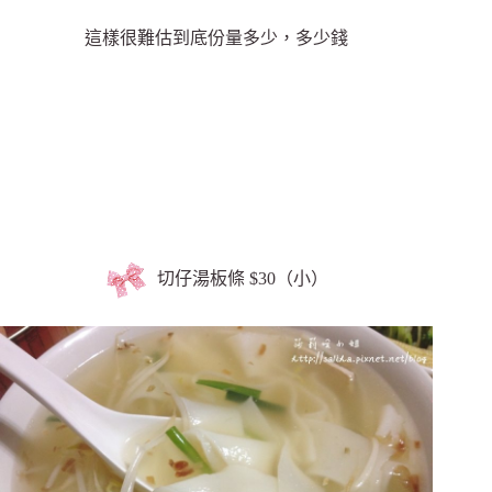
這樣很難估到底份量多少，多少錢
切仔湯板條 $30（小）