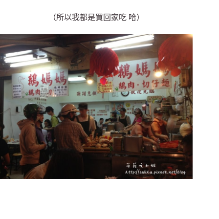
（所以我都是買回家吃 哈）