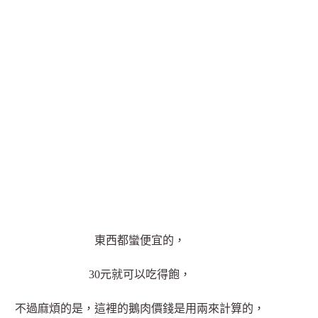
東西都蠻便宜的，
30元就可以吃得飽，
不過麻煩的是，這裡的鵝肉價錢是用兩來計算的，