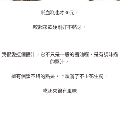
米血糕也才30元，
咬起來軟硬剛好不黏牙，
我很愛這個醬汁，它不只是一般的醬油喔，是有調味過
的醬汁，
還有個蠻不錯的點是，上頭灑了不少花生粉，
吃起來很有風味