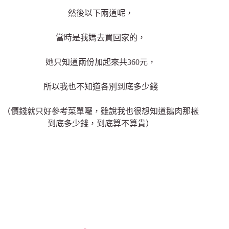
然後以下兩道呢，
當時是我媽去買回家的，
她只知道兩份加起來共360元，
所以我也不知道各別到底多少錢
（價錢就只好參考菜單囉，雖說我也很想知道鵝肉那樣
到底多少錢，到底算不算貴）