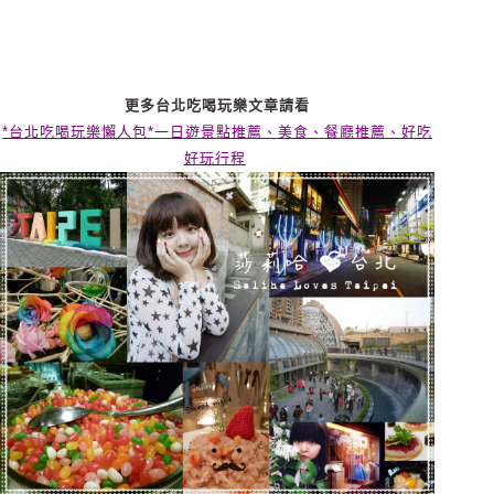
更多台北吃喝玩樂文章請看
*台北吃喝玩樂懶人包*一日遊景點推薦、美食、餐廳推薦、好吃
好玩行程