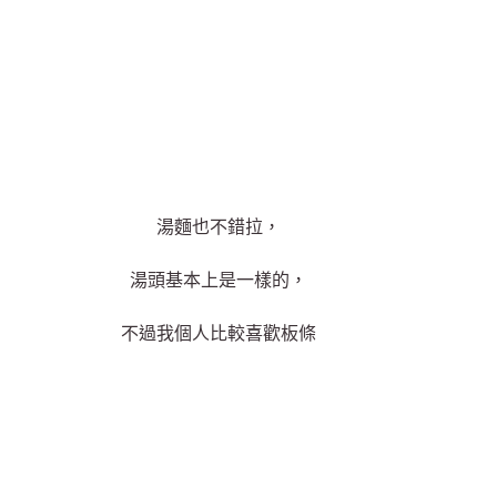
湯麵也不錯拉，
湯頭基本上是一樣的，
不過我個人比較喜歡板條