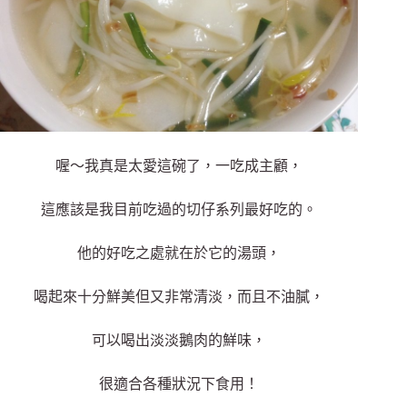
喔～我真是太愛這碗了，一吃成主顧，
這應該是我目前吃過的切仔系列最好吃的。
他的好吃之處就在於它的湯頭，
喝起來十分鮮美但又非常清淡，而且不油膩，
可以喝出淡淡鵝肉的鮮味，
很適合各種狀況下食用！