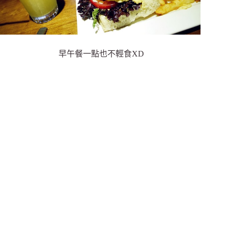
早午餐一點也不輕食XD