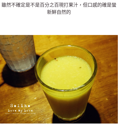
雖然不確定是不是百分之百現打果汁，但口感的確是蠻
新鮮自然的