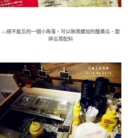
↓↓絕不能忘的一個小角落，可以無限續加的酸黃瓜、甜
碎瓜等配料