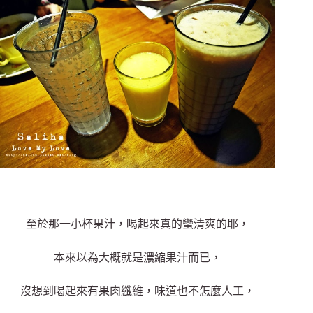
至於那一小杯果汁，喝起來真的蠻清爽的耶，
本來以為大概就是濃縮果汁而已，
沒想到喝起來有果肉纖維，味道也不怎麼人工，