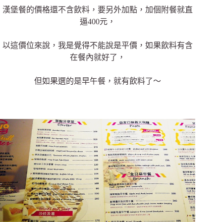
漢堡餐的價格還不含飲料，要另外加點，加個附餐就直
逼400元，
以這價位來說，我是覺得不能說是平價，如果飲料有含
在餐內就好了，
但如果選的是早午餐，就有飲料了～