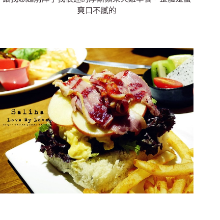
爽口不膩的