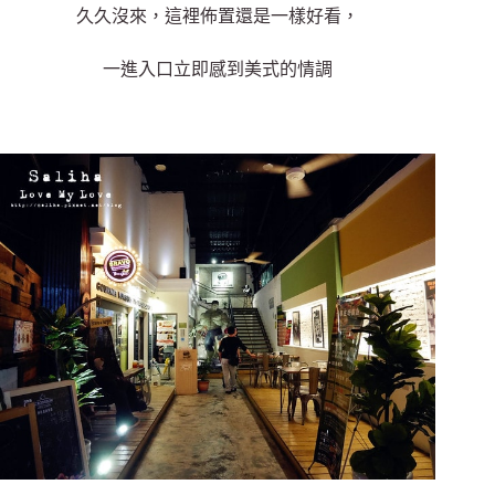
久久沒來，這裡佈置還是一樣好看，
一進入口立即感到美式的情調