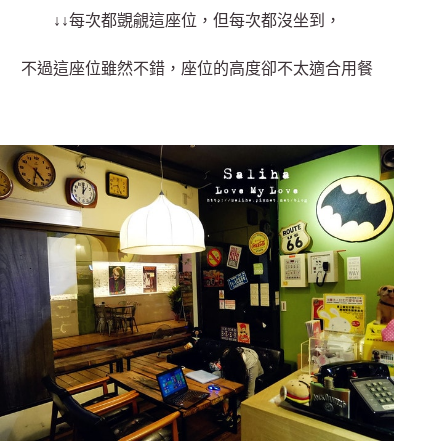
↓↓每次都覬覦這座位，但每次都沒坐到，
不過這座位雖然不錯，座位的高度卻不太適合用餐