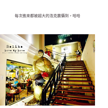
每次進來都被超大的浩克震懾到，哈哈