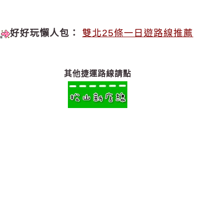
好好玩懶人包：
雙北25條一日遊路線推薦
其他捷運路線請點