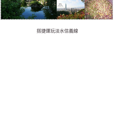
搭捷運玩淡水信義線