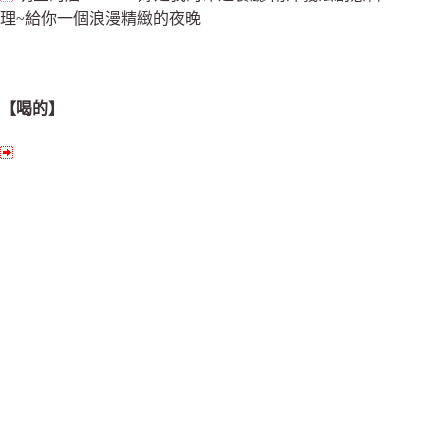
理~給你一個浪漫精緻的夜晚
【喝的】