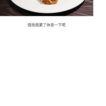
逛街逛累了休息一下吧