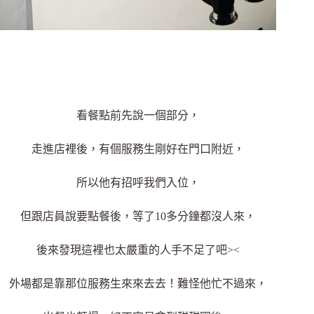
看餐點前先說一個部分，
走進店裡後，有個服務生剛好在門口附近，
所以他有招呼我們入位，
但跟店員說要點餐後，等了10多分鐘都沒人來，
後來發現這裡也太嚴重的人手不足了吧><
外場都是靠那位服務生來來去去！難怪他忙不過來，