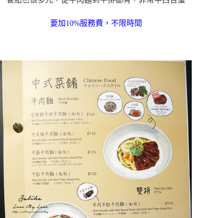
要加10%服務費，不限時間