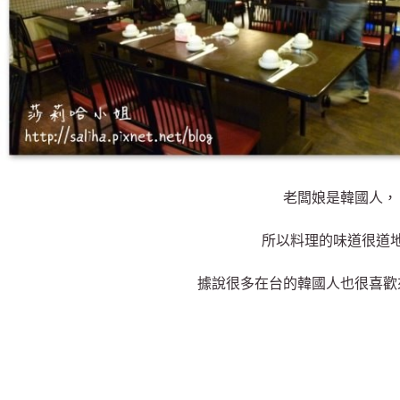
老闆娘是韓國人，
所以料理的味道很道
據說很多在台的韓國人也很喜歡