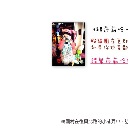
韓國村在復興北路的小巷弄中，