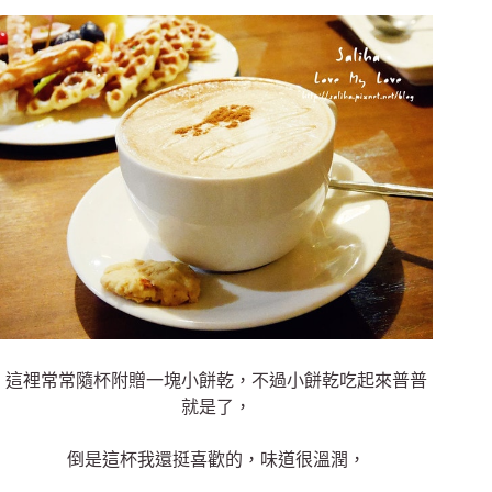
這裡常常隨杯附贈一塊小餅乾，不過小餅乾吃起來普普
就是了，
倒是這杯我還挺喜歡的，味道很溫潤，