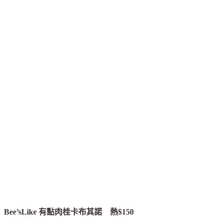
Bee’sLike 有點肉桂卡布其諾 熱$150