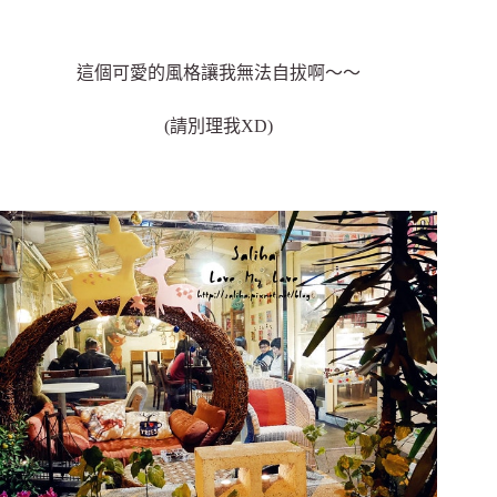
這個可愛的風格讓我無法自拔啊～～
(請別理我XD)