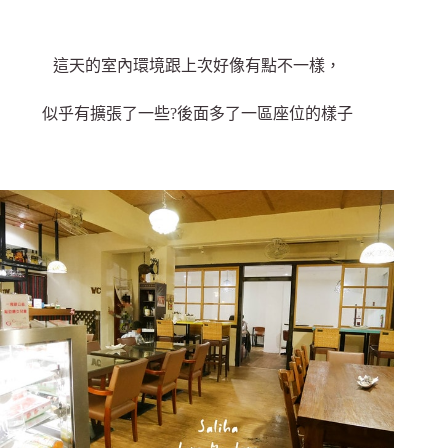
這天的室內環境跟上次好像有點不一樣，
似乎有擴張了一些?後面多了一區座位的樣子