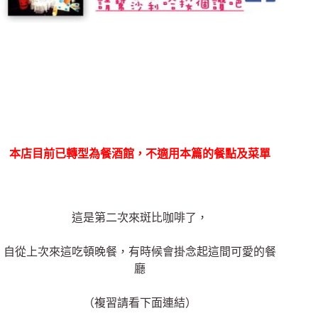
本店目前已轉型為餐酒館，不適用本篇的餐點及菜單
這是第二次來斑比咖啡了，
自從上次來這吃頓晚餐，有時候會掛念起這間可愛的餐
廳
（複習請看下面連結）