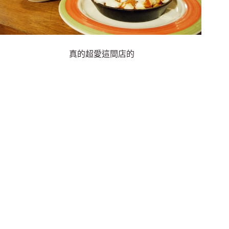
真的超愛這間店的