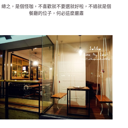
總之，是個怪咖，不喜歡就不要選就好啦，不過就是個
餐廳的位子，何必這麼嚴肅