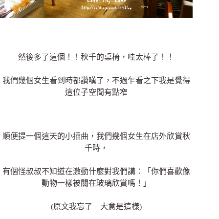
然後多了這個！！秋千的桌椅，哇太棒了！！
我們幾個女生看到時都讚嘆了，不過乍看之下我是覺得
這位子空間有點窄
順便提一個這天的小插曲，我們幾個女生在店外欣賞秋
千時，
有個怪叔叔不知道在激動什麼對我們講：「你們喜歡像
動物一樣被關在玻璃欣賞嗎！」
(原文我忘了 大意是這樣)