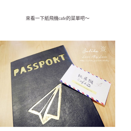
來看一下紙飛機cafe的菜單吧～