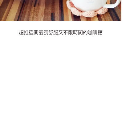
超推這間氣氛舒服又不限時間的咖啡館