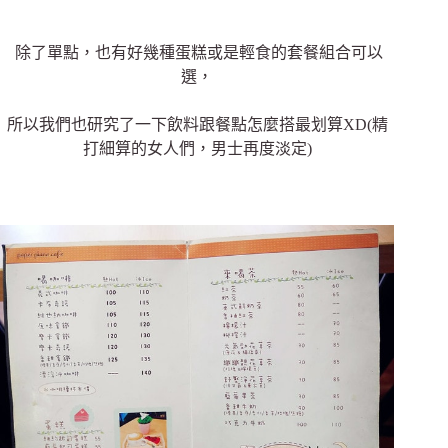
除了單點，也有好幾種蛋糕或是輕食的套餐組合可以
選，
所以我們也研究了一下飲料跟餐點怎麼搭最划算XD(精
打細算的女人們，男士再度淡定)