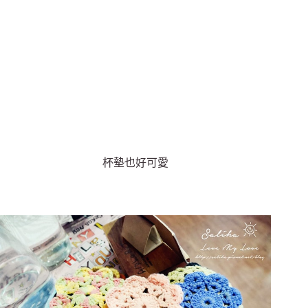
杯墊也好可愛