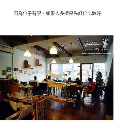
因為位子有限，如果人多還是先訂位比較好