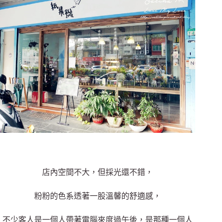
店內空間不大，但採光還不錯，
粉粉的色系透著一股溫馨的舒適感，
不少客人是一個人帶著電腦來度過午後，是那種一個人