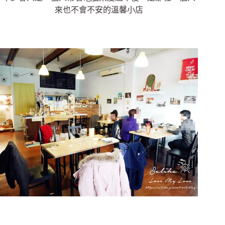
來也不會不安的溫馨小店