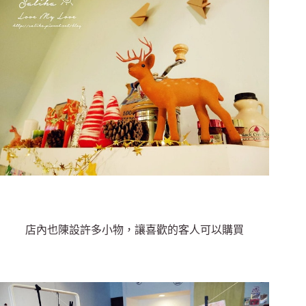
店內也陳設許多小物，讓喜歡的客人可以購買