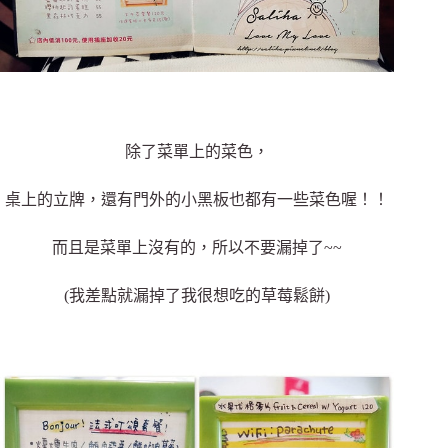
除了菜單上的菜色，
桌上的立牌，還有門外的小黑板也都有一些菜色喔！！
而且是菜單上沒有的，所以不要漏掉了~~
(我差點就漏掉了我很想吃的草莓鬆餅)