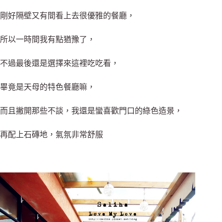
剛好隔壁又有間看上去很優雅的餐廳，
所以一時間我有點猶豫了，
不過最後還是選擇來這裡吃吃看，
畢竟是天母的特色餐廳嘛，
而且撇開那些不談，我還是蠻喜歡門口的綠色造景，
再配上石磚地，氣氛非常舒服