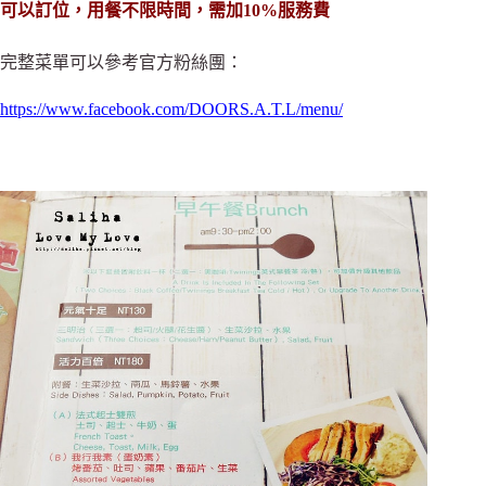
可以訂位，用餐不限時間，需加10%服務費
完整菜單可以參考官方粉絲團：
https://www.facebook.com/DOORS.A.T.L/menu/