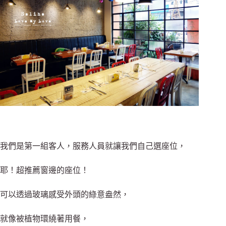
我們是第一組客人，服務人員就讓我們自己選座位，
耶！超推薦窗邊的座位！
可以透過玻璃感受外頭的綠意盎然，
就像被植物環繞著用餐，