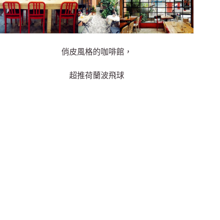
俏皮風格的咖啡館，
超推荷蘭波飛球