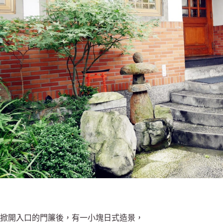
掀開入口的門簾後，有一小塊日式造景，