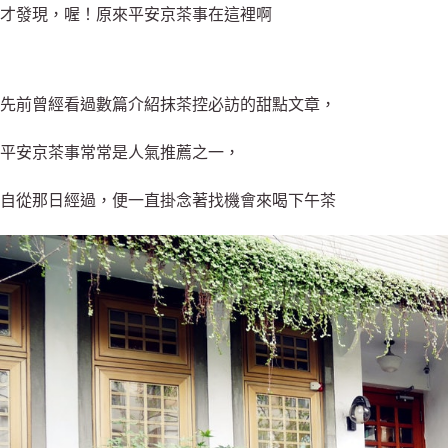
才發現，喔！原來平安京茶事在這裡啊
先前曾經看過數篇介紹抹茶控必訪的甜點文章，
平安京茶事常常是人氣推薦之一，
自從那日經過，便一直掛念著找機會來喝下午茶