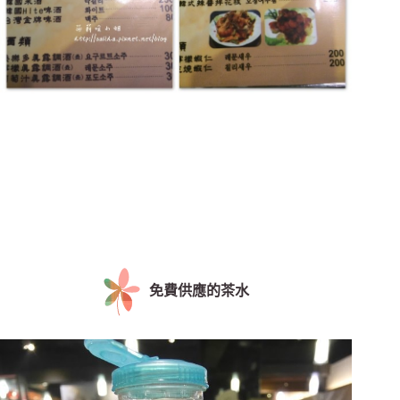
免費供應的茶水