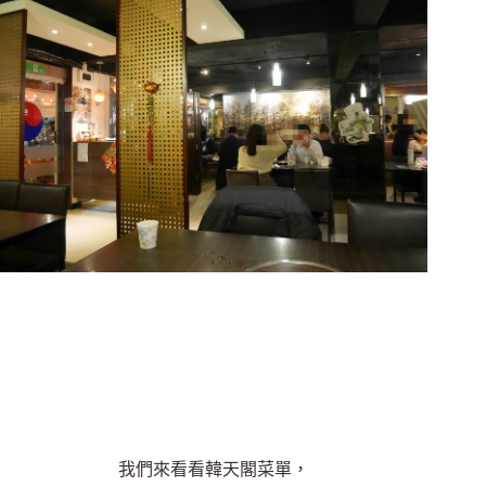
我們來看看韓天閣菜單，