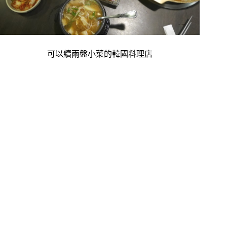
可以續兩盤小菜的韓國料理店