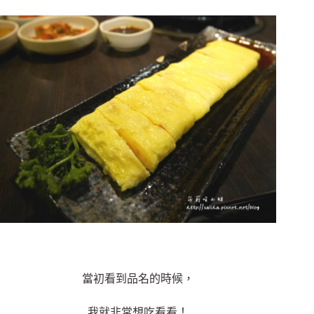
當初看到品名的時候，
我就非常想吃看看！