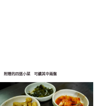
附贈的四道小菜 可續其中兩盤