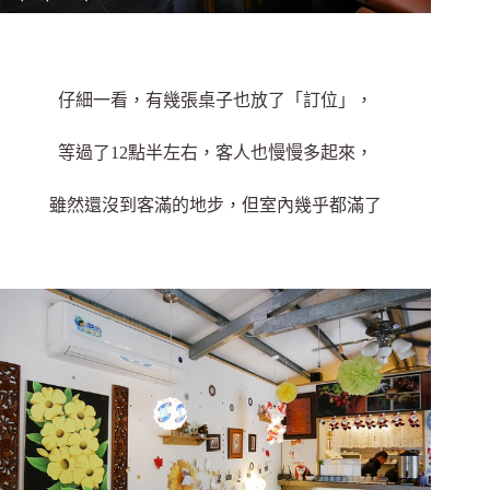
仔細一看，有幾張桌子也放了「訂位」，
等過了12點半左右，客人也慢慢多起來，
雖然還沒到客滿的地步，但室內幾乎都滿了