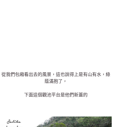
從我們包廂看出去的風景，這也說得上是有山有水，綠
蔭滿抱了，
下面這個觀池平台是他們新蓋的