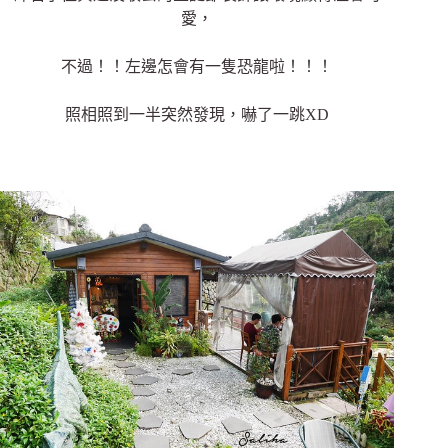
愛，
不過！！左邊怎會有一隻恐龍啦！！！
照相照到一半突然發現，嚇了一跳XD