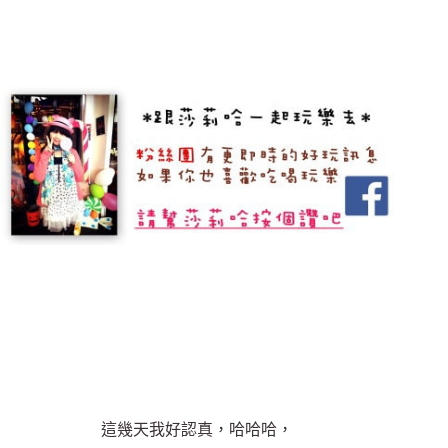
這幾天我好認真，哈哈哈，