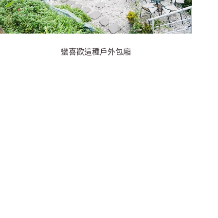
蠻喜歡這種戶外包廂