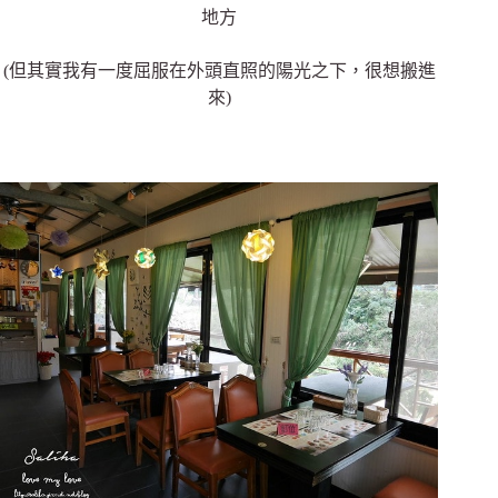
地方
(但其實我有一度屈服在外頭直照的陽光之下，很想搬進
來)