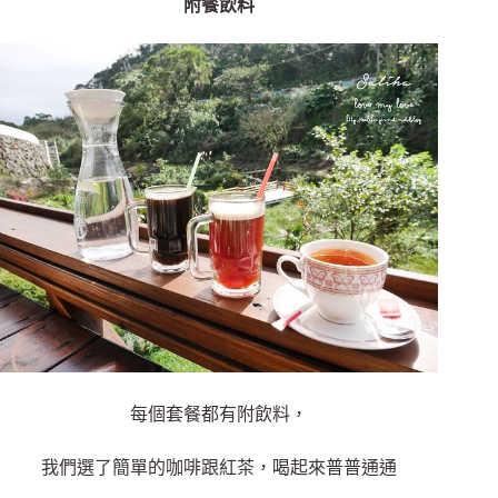
附餐飲料
每個套餐都有附飲料，
我們選了簡單的咖啡跟紅茶，喝起來普普通通