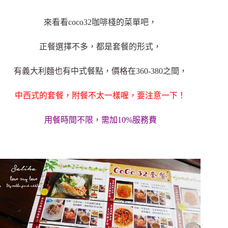
來看看coco32咖啡棧的菜單吧，
正餐選擇不多，都是套餐的形式，
有義大利麵也有中式餐點，價格在360-380之間，
中西式的套餐，附餐不太一樣喔，要注意一下！
用餐時間不限，需加10%服務費