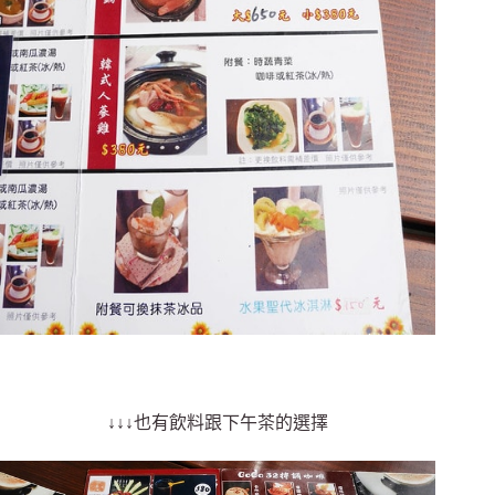
↓↓↓也有飲料跟下午茶的選擇