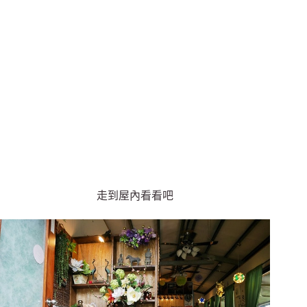
走到屋內看看吧