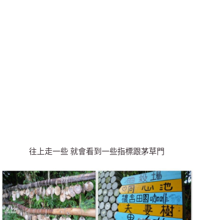
往上走一些 就會看到一些指標跟茅草門