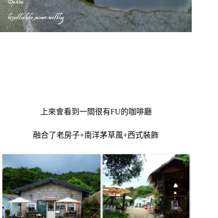
上來會看到一間很有FU的咖啡廳
融合了老房子+南洋茅草風+西式裝飾