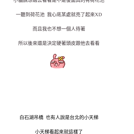
小貓說想過去看看是不是後面真的有荷花池
一聽到荷花池 我心底某處就亮了起來XD
而且我也不想一個人待著
所以後來還是決定硬著頭皮跟他去看看
白石湖吊橋 也有人說是台北的小天梯
小天梯看起來就這樣了