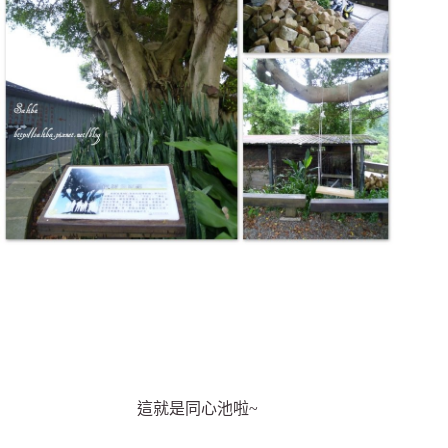
這就是同心池啦~