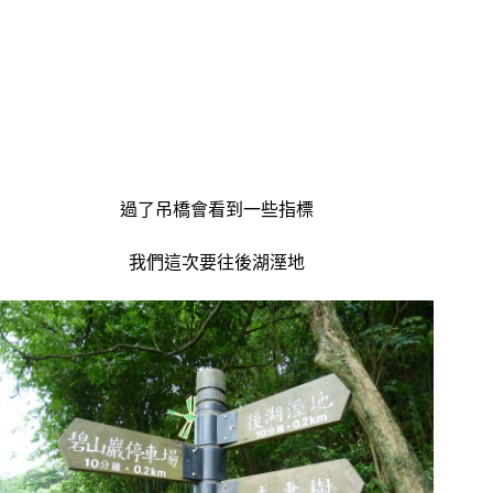
過了吊橋會看到一些指標
我們這次要往後湖溼地