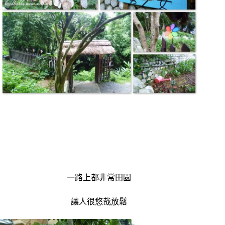
一路上都非常田園
讓人很悠哉放鬆