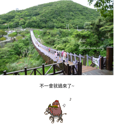
不一會就過來了~