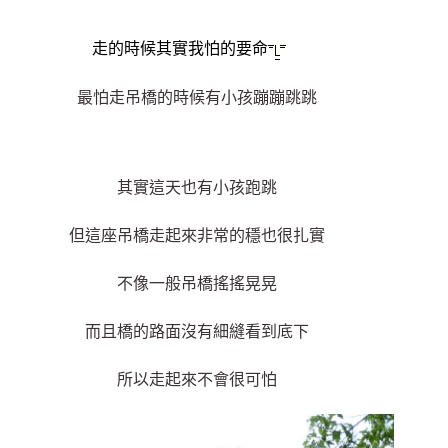
走的時候其實我怕的要命
最怕走吊橋的時候有小孩蹦蹦跳跳
其實這天也有小孩跑跳
但這座吊橋走起來非常的穩也很扎實
不像一般吊橋搖搖晃晃
而且橋的路面沒有細縫看到底下
所以走起來不會很可怕