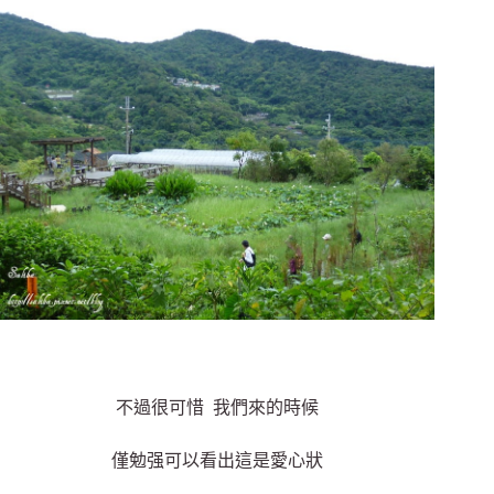
不過很可惜 我們來的時候
僅勉强可以看出這是愛心狀