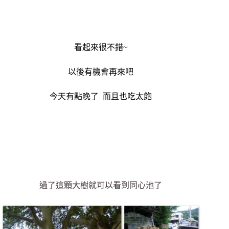
看起來很不錯~
以後有機會再來吧
今天有點晚了 而且也吃太飽
過了這顆大樹就可以看到同心池了