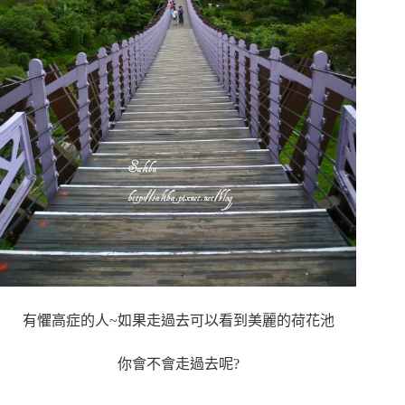
有懼高症的人~如果走過去可以看到美麗的荷花池
你會不會走過去呢?