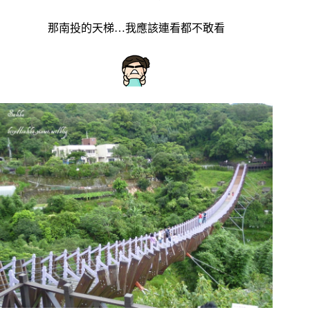
那南投的天梯…我應該連看都不敢看