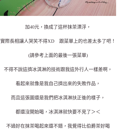
加40元，換成了這杯抹茶漂浮，
實際長相讓人哭笑不得XD 跟菜單上的也差太多了吧！
(請參考上面的最後一張菜單)
不得不說這擠冰淇淋的技術跟我這外行人一樣差啊，
看起來就像是我自己擠出來的失敗作品，
而且這張圖還是我們把冰淇淋扶正後的樣子，
都還沒開始喝，冰淇淋就快要不見了＞＜
不過好在抹茶喝起來還不錯，我覺得比伯爵茶好喝