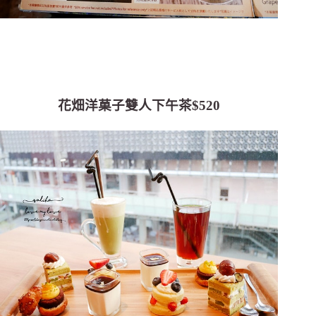
花畑洋菓子雙人下午茶$520