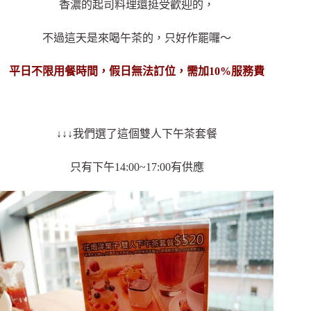
香濃的起司料理還挺受歡迎的，
不過這天是來喝午茶的，只好作罷囉～
平日不限用餐時間，假日無法訂位，需加10%服務費
↓↓↓我們選了這個雙人下午茶套餐
只有下午14:00~17:00有供應