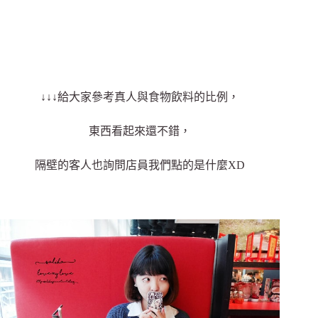
↓↓↓給大家參考真人與食物飲料的比例，
東西看起來還不錯，
隔壁的客人也詢問店員我們點的是什麼XD