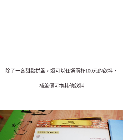
除了一套甜點拼盤，還可以任選兩杯100元的飲料，
補差價可換其他飲料