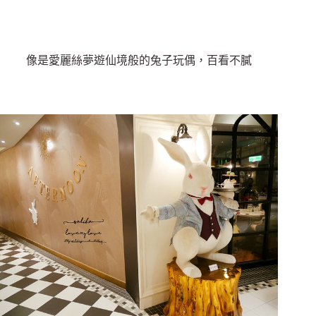
像是愛麗絲夢遊仙境般的兔子玩偶，百看不膩