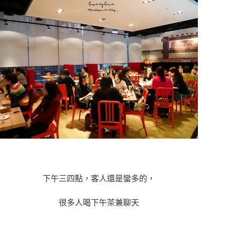
下午三四點，客人還是蠻多的，
很多人喝下午茶兼聊天