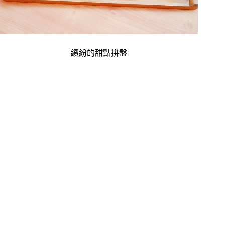
繽紛的甜點拼盤