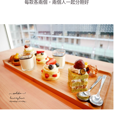
每款各兩個，兩個人一起分剛好