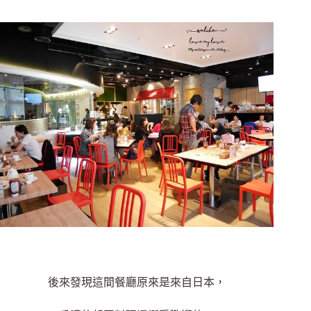
後來發現這間餐廳原來是來自日本，