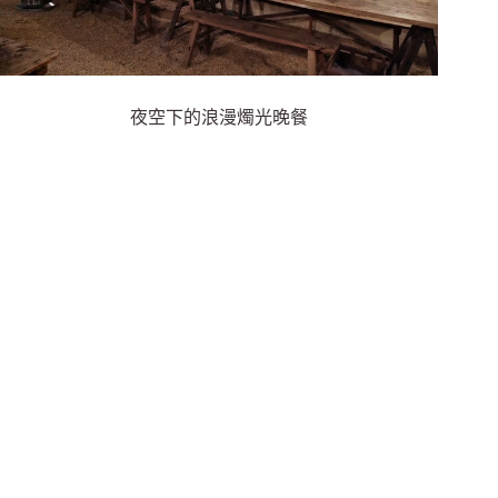
夜空下的浪漫燭光晚餐