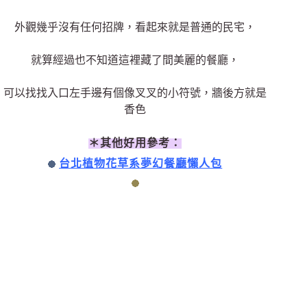
外觀幾乎沒有任何招牌，看起來就是普通的民宅，
就算經過也不知道這裡藏了間美麗的餐廳，
可以找找入口左手邊有個像叉叉的小符號，牆後方就是
香色
＊其他好用參考：
台北植物花草系夢幻餐廳懶人包