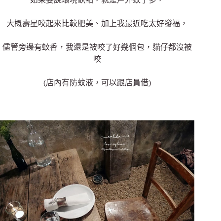
大概壽星咬起來比較肥美、加上我最近吃太好發福，
儘管旁邊有蚊香，我還是被咬了好幾個包，貓仔都沒被
咬
(店內有防蚊液，可以跟店員借)