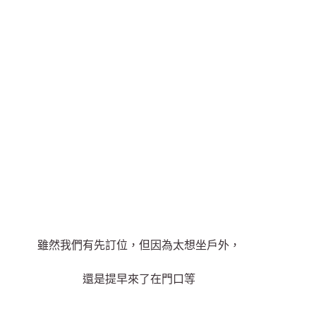
雖然我們有先訂位，但因為太想坐戶外，
還是提早來了在門口等