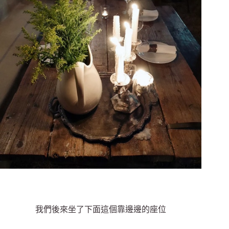
我們後來坐了下面這個靠邊邊的座位