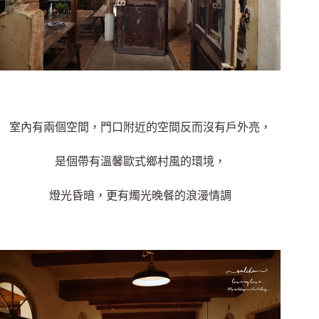
室內有兩個空間，門口附近的空間反而沒有戶外亮，
是個帶有溫馨歐式鄉村風的環境，
燈光昏暗，更有燭光晚餐的浪漫情調