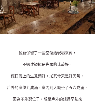
餐廳保留了一些空位給現場來賓，
不過建議還是先預約比較好，
假日晚上的生意頗好，尤其今天是好天氣，
戶外的座位九成滿，室內則大概坐了五六成滿，
因為不能選位子，想坐戶外的話得早點來