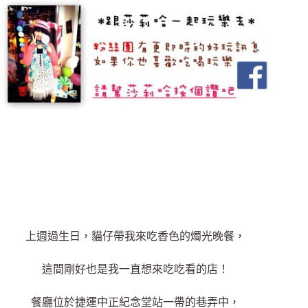
上週過生日，貓仔帶我來吃香色的燭光晚餐，
這間剛好也是我一直想來吃吃看的店！
餐廳位於捷運中正紀念堂站一帶的巷弄中，