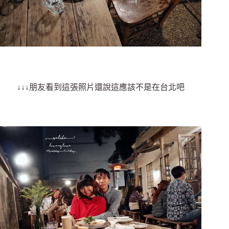
↓↓↓朋友看到這張照片還說這應該不是在台北吧