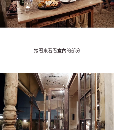
接著來看看室內的部分