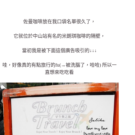
佐曼咖啡放在我口袋名單很久了，
它就位於中山站有名的米朗琪咖啡的隔壁，
當初我是被下面這個廣告吸引的↓↓↓
哇，好像真的有點旅行的fu(→被洗腦了，哈哈) 所以一
直想來吃吃看