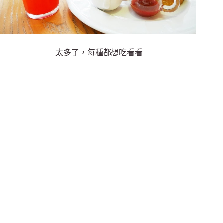
太多了，每種都想吃看看