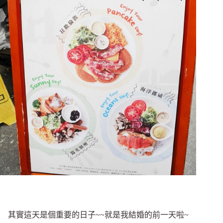
其實這天是個重要的日子~~就是我結婚的前一天啦~