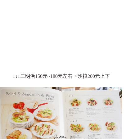
↓↓↓三明治150元~180元左右，沙拉200元上下