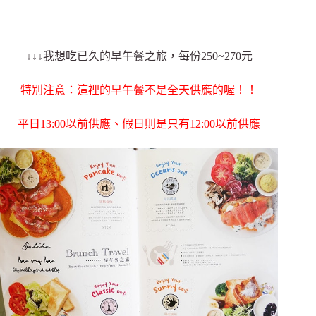
↓↓↓我想吃已久的早午餐之旅，每份250~270元
特別注意：這裡的早午餐不是全天供應的喔！！
平日13:00以前供應、假日則是只有12:00以前供應