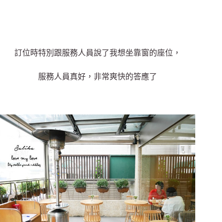
訂位時特別跟服務人員說了我想坐靠窗的座位，
服務人員真好，非常爽快的答應了