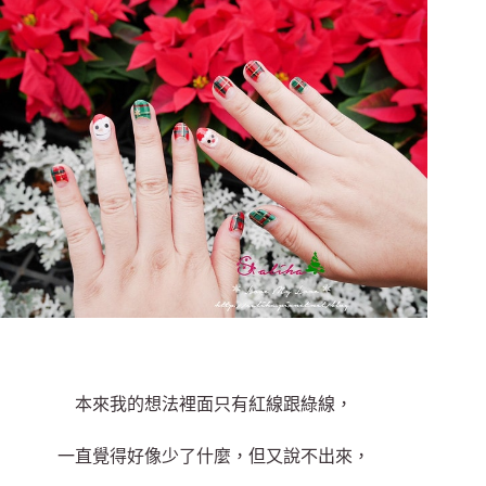
本來我的想法裡面只有紅線跟綠線，
一直覺得好像少了什麼，但又說不出來，