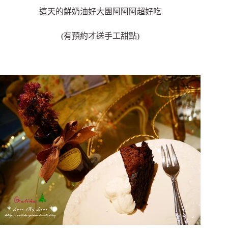
這天的鮮奶油好大團阿阿阿超好吃
(有預約才送手工甜點)