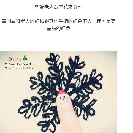
聖誕老人跟雪花來囉～
這個聖誕老人的紅帽跟其他手指的紅色不太一樣，是亮
晶晶的紅色