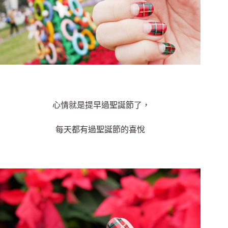
心情就是提早過聖誕節了，
每天都有過聖誕節的喜悅