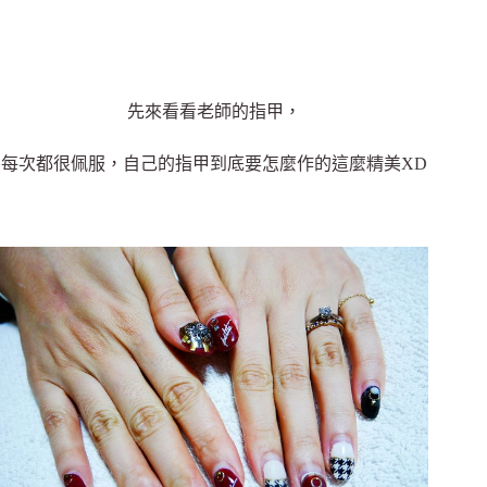
先來看看老師的指甲，
每次都很佩服，自己的指甲到底要怎麼作的這麼精美XD