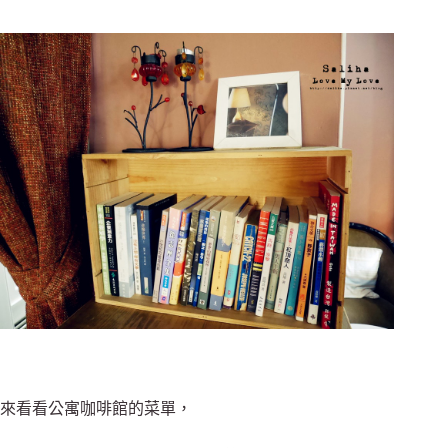
來看看公寓咖啡館的菜單，