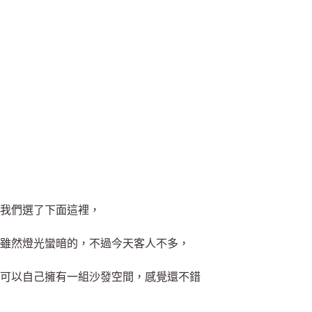
我們選了下面這裡，
雖然燈光蠻暗的，不過今天客人不多，
可以自己擁有一組沙發空間，感覺還不錯