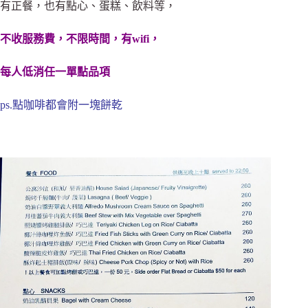
有正餐，也有點心、蛋糕、飲料等，
不收服務費，不限時間，有wifi，
每人低消任一單點品項
ps.點咖啡都會附一塊餅乾