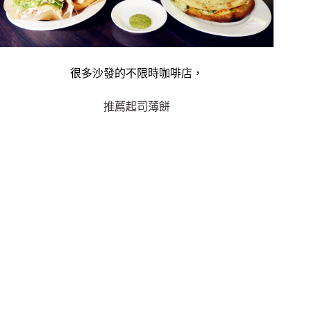
很多沙發的不限時咖啡店，
推薦起司薄餅