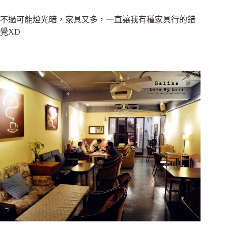
不過可能燈光暗，家具又多，一直讓我有種家具行的錯
覺XD