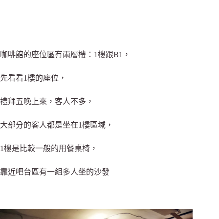
咖啡館的座位區有兩層樓：1樓跟B1，
先看看1樓的座位，
禮拜五晚上來，客人不多，
大部分的客人都是坐在1樓區域，
1樓是比較一般的用餐桌椅，
靠近吧台區有一組多人坐的沙發