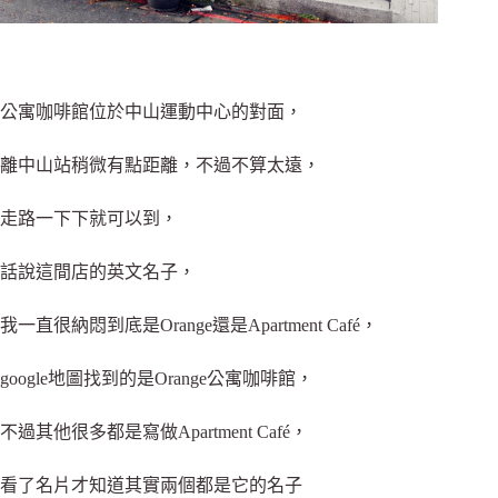
公寓咖啡館位於中山運動中心的對面，
離中山站稍微有點距離，不過不算太遠，
走路一下下就可以到，
話說這間店的英文名子，
我一直很納悶到底是Orange還是Apartment Café，
google地圖找到的是Orange公寓咖啡館，
不過其他很多都是寫做Apartment Café，
看了名片才知道其實兩個都是它的名子