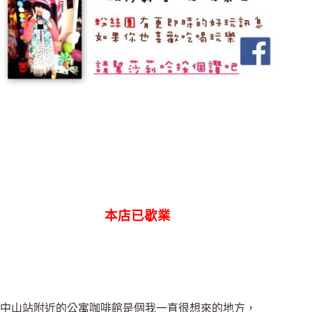
本店已歇業
中山站附近的公寓咖啡館是個我一直很想來的地方，