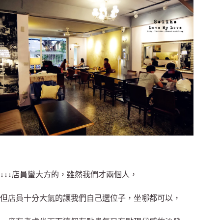
↓↓↓店員蠻大方的，雖然我們才兩個人，
但店員十分大氣的讓我們自己選位子，坐哪都可以，