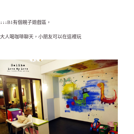
↓↓↓B1有個親子遊戲區，
大人喝咖啡聊天，小朋友可以在這裡玩