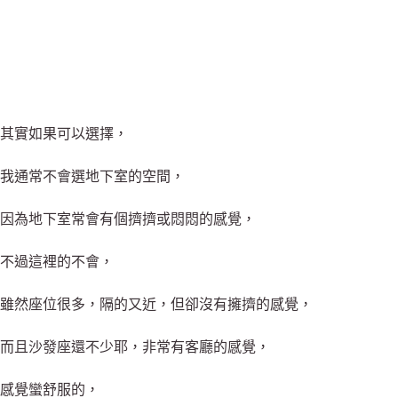
其實如果可以選擇，
我通常不會選地下室的空間，
因為地下室常會有個擠擠或悶悶的感覺，
不過這裡的不會，
雖然座位很多，隔的又近，但卻沒有擁擠的感覺，
而且沙發座還不少耶，非常有客廳的感覺，
感覺蠻舒服的，