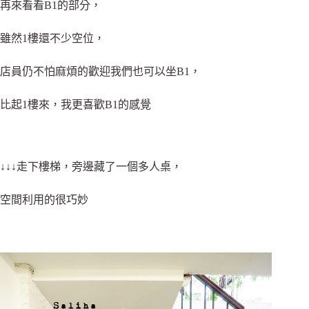
再來看看B1的部分，
雖然1樓還不少空位，
店員仍不怕麻煩的歡迎我們也可以坐B1，
比起1樓來，我更喜歡B1的感覺
↓↓↓走下樓梯，旁邊藏了一個多人桌，
空間利用的很巧妙