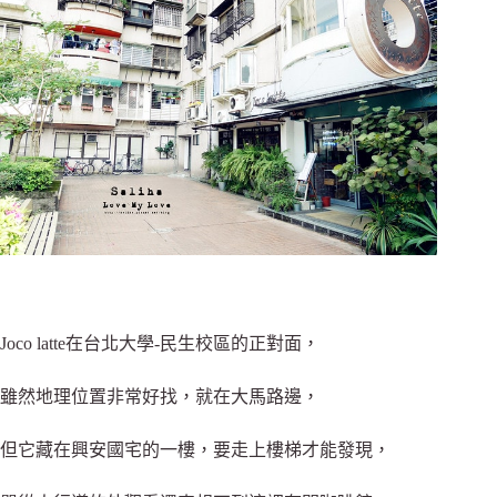
Joco latte在台北大學-民生校區的正對面，
雖然地理位置非常好找，就在大馬路邊，
但它藏在興安國宅的一樓，要走上樓梯才能發現，