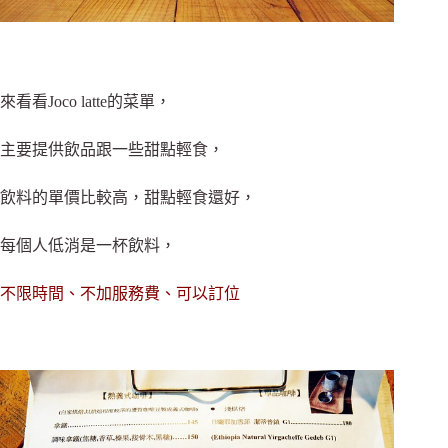
來看看Joco latte的菜單，
主要提供飲品跟一些甜點輕食，
飲料的單價比較高，甜點輕食還好，
每個人低消是一杯飲料，
不限時間、不加服務費、可以訂位