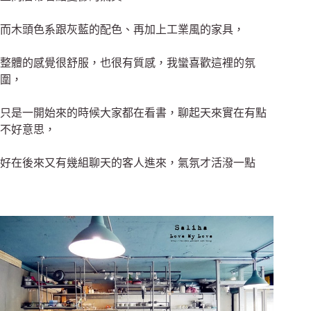
而木頭色系跟灰藍的配色、再加上工業風的家具，
整體的感覺很舒服，也很有質感，我蠻喜歡這裡的氛
圍，
只是一開始來的時候大家都在看書，聊起天來實在有點
不好意思，
好在後來又有幾組聊天的客人進來，氣氛才活潑一點