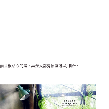
而且很貼心的是，桌邊大都有插座可以用喔～