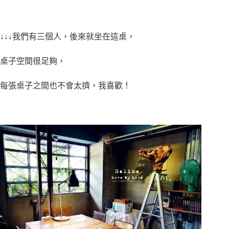
↓↓↓我們有三個人，後來就坐在這桌，
桌子空間很足夠，
每張桌子之間也不會太擠，我喜歡！