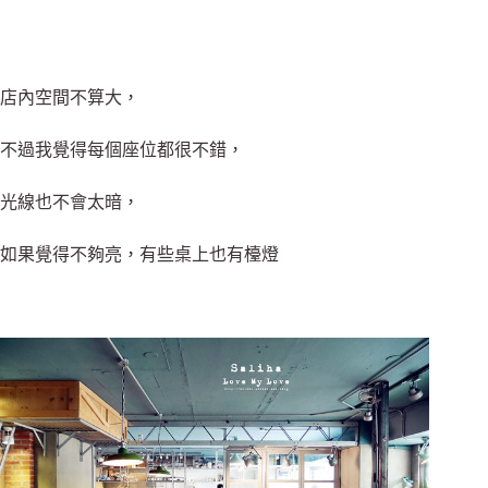
店內空間不算大，
不過我覺得每個座位都很不錯，
光線也不會太暗，
如果覺得不夠亮，有些桌上也有檯燈