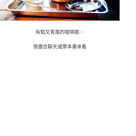
有點文青風的咖啡館，
很適合聊天或帶本書來看