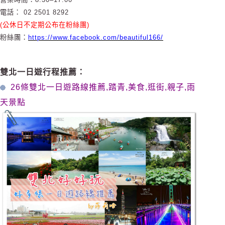
電話： 02 2501 8292
(公休日不定期公布在粉絲團)
粉絲團：
https://www.facebook.com/beautiful166/
雙北一日遊行程推薦：
26條雙北一日遊路線推薦,踏青,美食,逛街,親子,雨
天景點