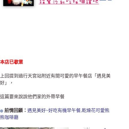
本店已歇業
上回提到過行天宮站附近有間可愛的早午餐店「遇見美
好」，
這篇要來說說他們家的外帶早餐
前情回顧：
遇見美好~好吃有機早午餐,乾燥花可愛熊
熊咖啡廳