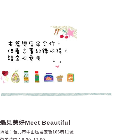
遇見美好Meet Beautiful
地址：台北市中山區農安街166巷11號
營業時間：8:30–17:00