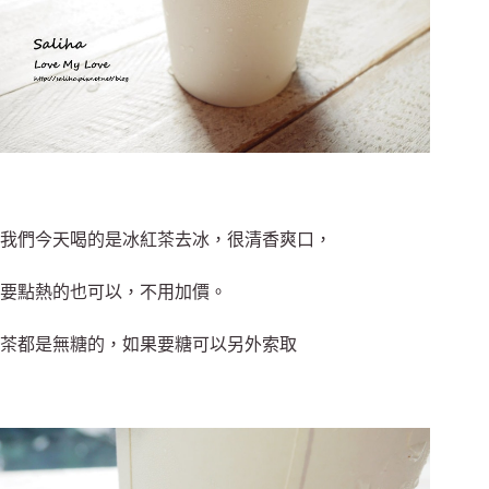
我們今天喝的是冰紅茶去冰，很清香爽口，
要點熱的也可以，不用加價。
茶都是無糖的，如果要糖可以另外索取