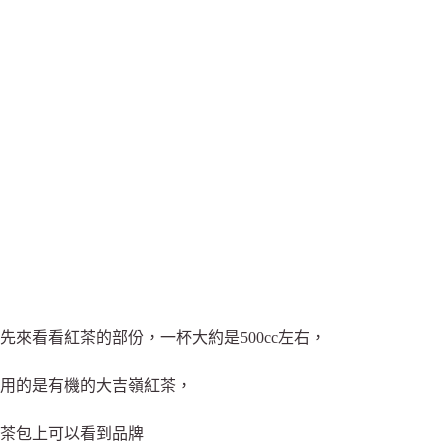
先來看看紅茶的部份，一杯大約是500cc左右，
用的是有機的大吉嶺紅茶，
茶包上可以看到品牌