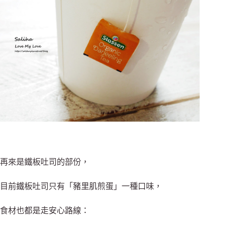
再來是鐵板吐司的部份，
目前鐵板吐司只有「豬里肌煎蛋」一種口味，
食材也都是走安心路線：