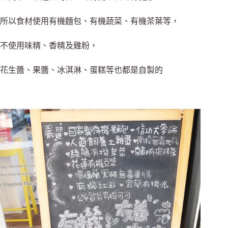
所以食材使用有機麵包、有機蔬菜、有機茶葉等，
不使用味精、香精及雞粉，
花生醬、果醬、冰淇淋、蛋糕等也都是自製的