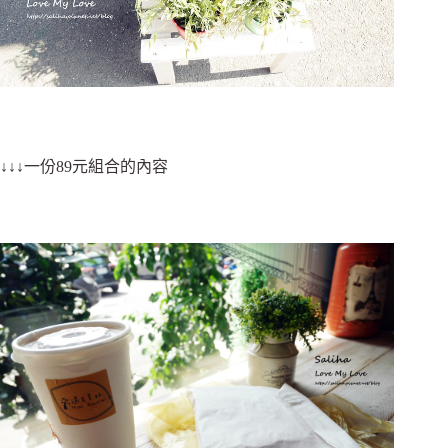
↓↓↓一份89元組合的內容