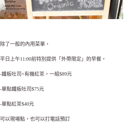
除了一般的內用菜單，
平日上午11:00前特別提供「外帶限定」的早餐，
-鐵板吐司+有機紅茶，一組$89元
-單點鐵板吐司$75元
-單點紅茶$40元
可以現場點，也可以打電話預訂