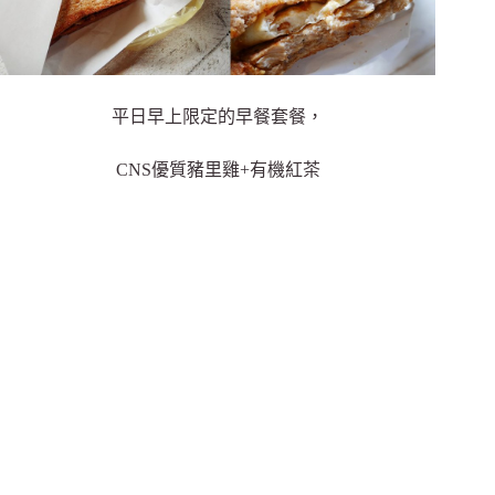
平日早上限定的早餐套餐，
CNS優質豬里雞+有機紅茶