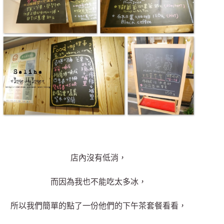
店內沒有低消，
而因為我也不能吃太多冰，
所以我們簡單的點了一份他們的下午茶套餐看看，