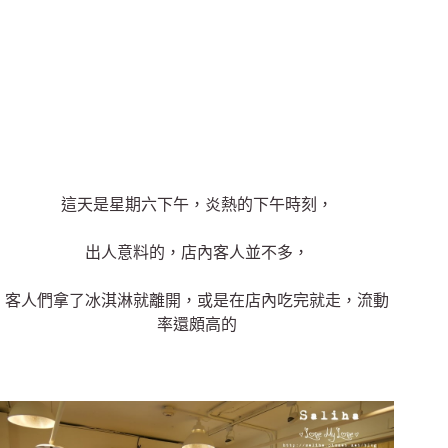
這天是星期六下午，炎熱的下午時刻，
出人意料的，店內客人並不多，
客人們拿了冰淇淋就離開，或是在店內吃完就走，流動
率還頗高的