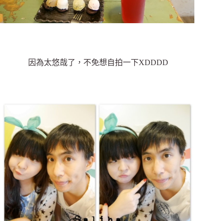
因為太悠哉了，不免想自拍一下XDDDD