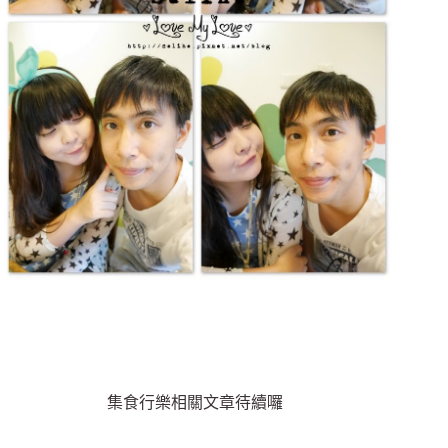
集食行樂相關文章待續囉