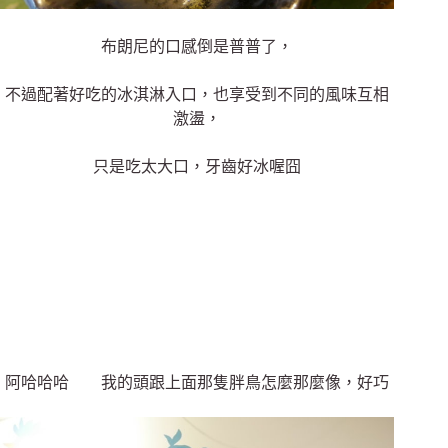
布朗尼的口感倒是普普了，
不過配著好吃的冰淇淋入口，也享受到不同的風味互相
激盪，
只是吃太大口，牙齒好冰喔囧
阿哈哈哈 我的頭跟上面那隻胖鳥怎麼那麼像，好巧