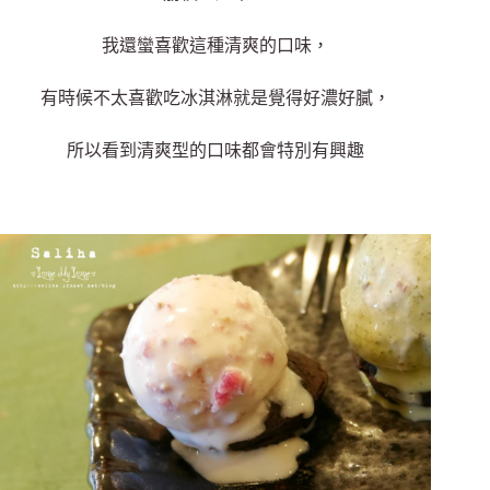
我還蠻喜歡這種清爽的口味，
有時候不太喜歡吃冰淇淋就是覺得好濃好膩，
所以看到清爽型的口味都會特別有興趣