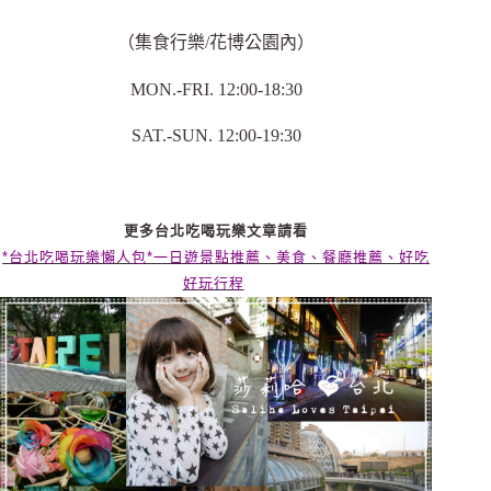
（集食行樂/花博公園內）
MON.-FRI. 12:00-18:30
SAT.-SUN. 12:00-19:30
更多台北吃喝玩樂文章請看
*台北吃喝玩樂懶人包*一日遊景點推薦、美食、餐廳推薦、好吃
好玩行程