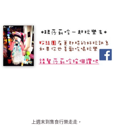
上週末到集食行樂走走，