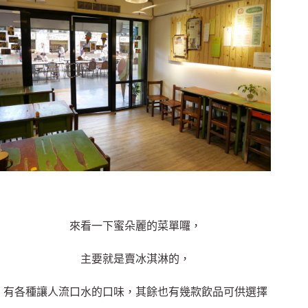
來看一下蜜朵麗的菜單囉，
主要就是賣冰淇淋的，
有各種讓人流口水的口味，其餘也有幾款飲品可供選擇