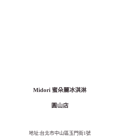
Midori 蜜朵麗冰淇淋
圓山店
地址:台北市中山區玉門街1號