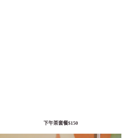
下午茶套餐$150