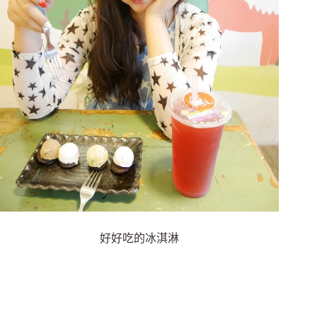
好好吃的冰淇淋