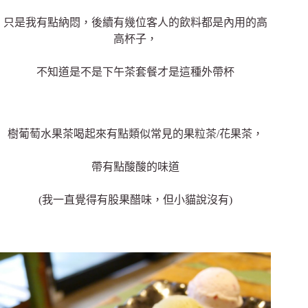
只是我有點納悶，後續有幾位客人的飲料都是內用的高
高杯子，
不知道是不是下午茶套餐才是這種外帶杯
樹葡萄水果茶喝起來有點類似常見的果粒茶/花果茶，
帶有點酸酸的味道
(我一直覺得有股果醋味，但小貓說沒有)