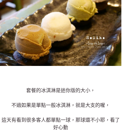
套餐的冰淇淋是迷你版的大小，
不過如果是單點一般冰淇淋，就是大支的喔，
這天有看到很多客人都單點一球，那球還不小耶，看了
好心動