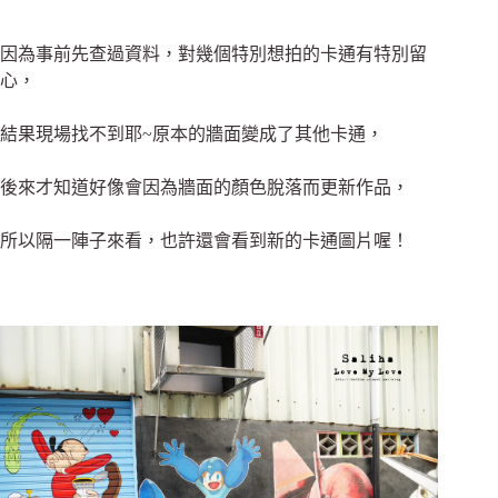
因為事前先查過資料，對幾個特別想拍的卡通有特別留
心，
結果現場找不到耶~原本的牆面變成了其他卡通，
後來才知道好像會因為牆面的顏色脫落而更新作品，
所以隔一陣子來看，也許還會看到新的卡通圖片喔！