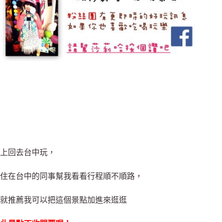
上回去台中玩，
住在台中的同事幫我看看行程順不順路，
就推薦我可以把這個景點加進來逛逛