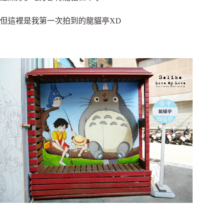
但這裡是我第一次拍到的龍貓亭XD