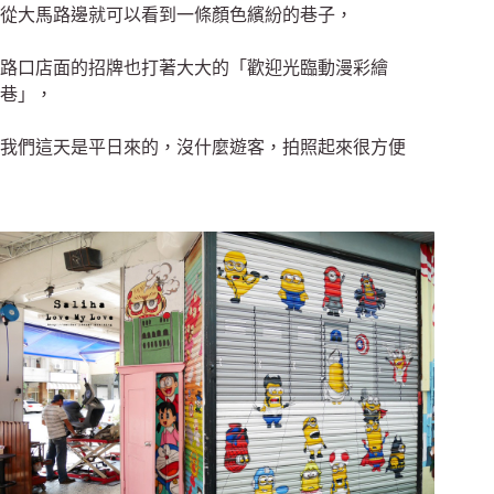
從大馬路邊就可以看到一條顏色繽紛的巷子，
路口店面的招牌也打著大大的「歡迎光臨動漫彩繪
巷」，
我們這天是平日來的，沒什麼遊客，拍照起來很方便