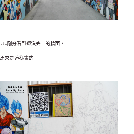
↓↓↓剛好看到還沒完工的牆面，
原來是這樣畫的