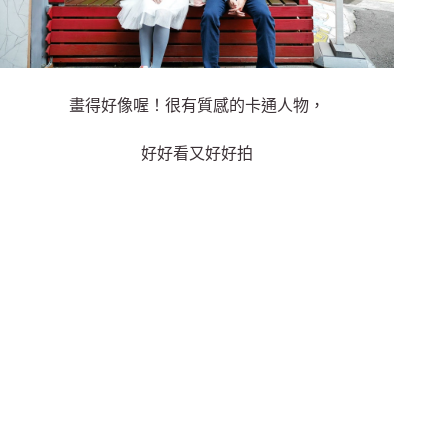
畫得好像喔！很有質感的卡通人物，
好好看又好好拍