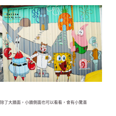
除了大牆面，小牆側面也可以看看，會有小驚喜