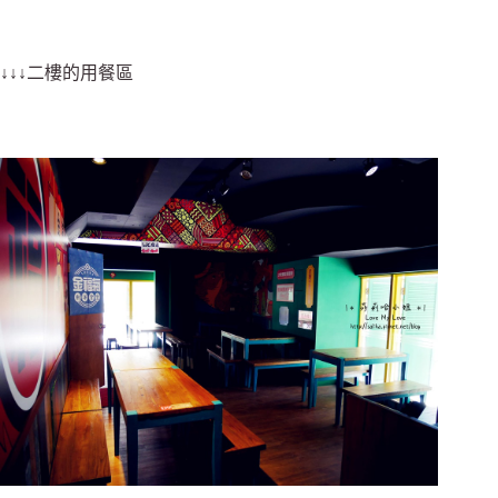
↓↓↓二樓的用餐區