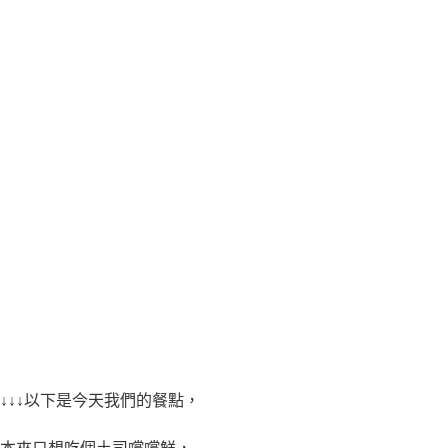
↓↓↓以下是今天我們的餐點，