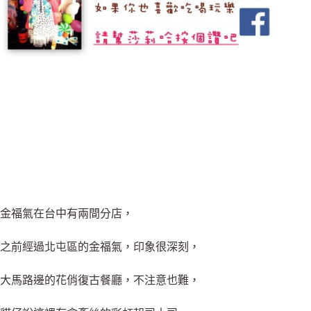
金福氣在台中有兩間分店，
之前經過北屯區的金福氣，印象很深刻，
大馬路邊的花俏復古餐廳，不注意也難，