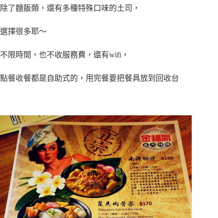
除了麵飯類，還有多種特殊口味的土司，
選擇很多耶～
不限時間，也不收服務費，還有wifi，
點餐收餐都是自助式的，用完餐要把餐具放到回收台