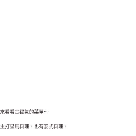
來看看金福氣的菜單～
主打星馬料理，也有泰式料理，