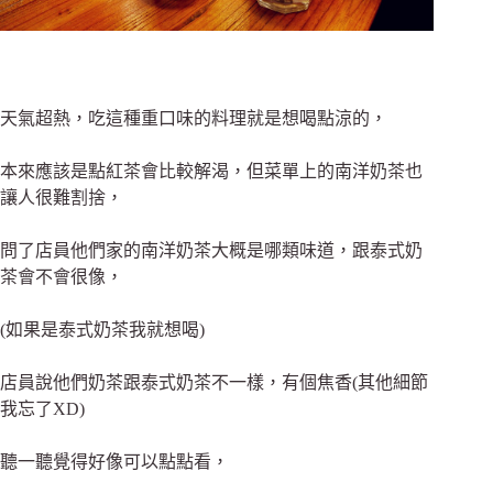
天氣超熱，吃這種重口味的料理就是想喝點涼的，
本來應該是點紅茶會比較解渴，但菜單上的南洋奶茶也
讓人很難割捨，
問了店員他們家的南洋奶茶大概是哪類味道，跟泰式奶
茶會不會很像，
(如果是泰式奶茶我就想喝)
店員說他們奶茶跟泰式奶茶不一樣，有個焦香(其他細節
我忘了XD)
聽一聽覺得好像可以點點看，