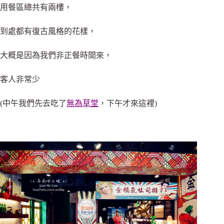
用餐區總共有兩樓，
到處都有復古風格的花樣，
大概是因為我們非正餐時間來，
客人非常少
(中午我們先去吃了
無為草堂
，下午才來這裡)