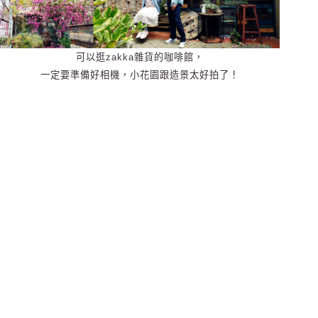
可以逛zakka雜貨的咖啡館，
一定要準備好相機，小花園跟造景太好拍了！