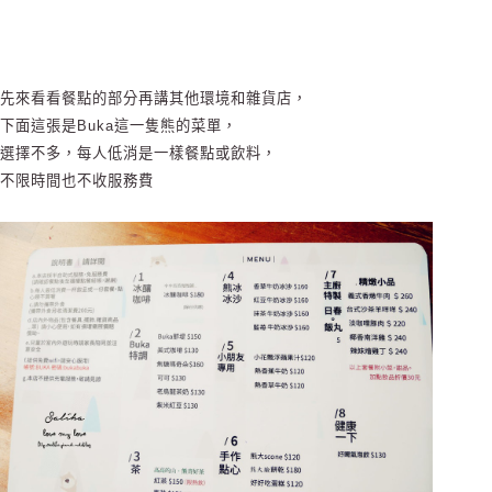
先來看看餐點的部分再講其他環境和雜貨店，
下面這張是Buka這一隻熊的菜單，
選擇不多，每人低消是一樣餐點或飲料，
不限時間也不收服務費