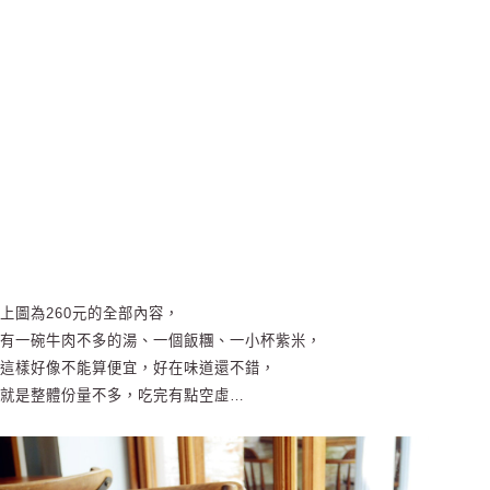
上圖為260元的全部內容，
有一碗牛肉不多的湯、一個飯糰、一小杯紫米，
這樣好像不能算便宜，好在味道還不錯，
就是整體份量不多，吃完有點空虛…