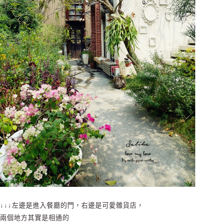
↓↓↓左邊是進入餐廳的門，右邊是可愛雜貨店，
兩個地方其實是相通的