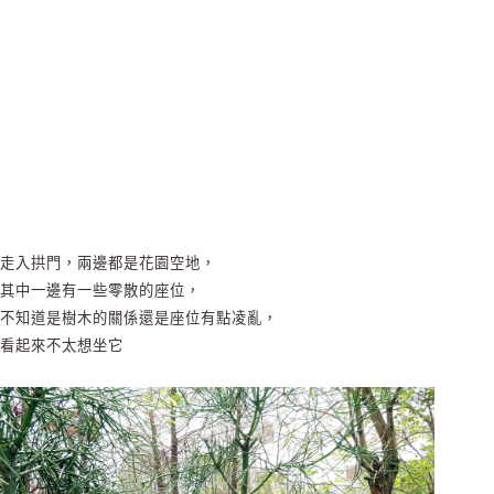
走入拱門，兩邊都是花園空地，
其中一邊有一些零散的座位，
不知道是樹木的關係還是座位有點凌亂，
看起來不太想坐它