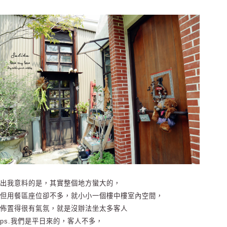
出我意料的是，其實整個地方蠻大的，
但用餐區座位卻不多，就小小一個樓中樓室內空間，
佈置得很有氣氛，就是沒辦法坐太多客人
ps.我們是平日來的，客人不多，