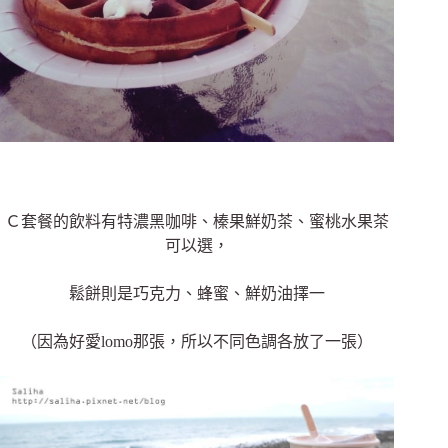
Ｃ套餐的飲料有特濃黑咖啡、榛果鮮奶茶、蜜桃水果茶
可以選，
鬆餅則是巧克力、蜂蜜、鮮奶油擇一
（因為好愛lomo那張，所以不同色調各放了一張）