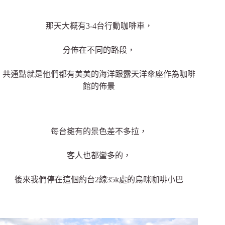
那天大概有3-4台行動咖啡車，
分佈在不同的路段，
共通點就是他們都有美美的海洋跟露天洋傘座作為咖啡
館的佈景
每台擁有的景色差不多拉，
客人也都蠻多的，
後來我們停在這個約
台2線35k處的烏咪咖啡小巴