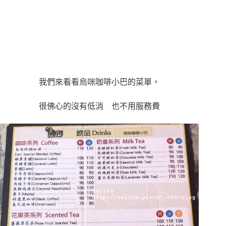
我們來看看烏咪咖啡小巴的菜單，
很佛心的沒有低消 也不用服務費