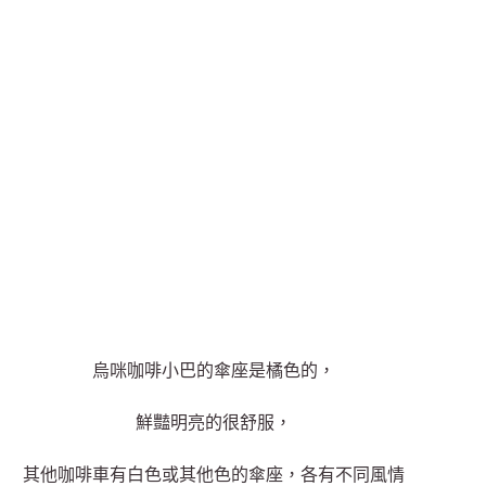
烏咪咖啡小巴的傘座是橘色的，
鮮豔明亮的很舒服，
其他咖啡車有白色或其他色的傘座，各有不同風情