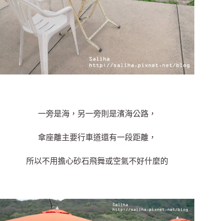
一旁是海，另一旁則是濱海公路，
傘座離主要行車道還有一段距離，
所以不用擔心砂石飛舞或空氣不好什麼的