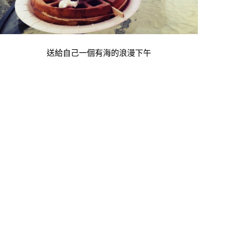
送給自己一個有海的浪漫下午