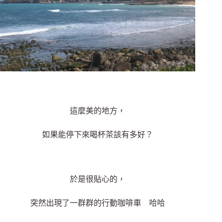
這麼美的地方，
如果能停下來喝杯茶該有多好？
於是很貼心的，
突然出現了一群群的行動咖啡車 哈哈