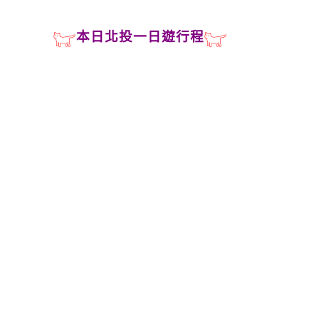
本日北投一日遊行程