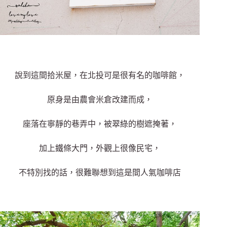
說到這間拾米屋，在北投可是很有名的咖啡館，
原身是由農會米倉改建而成，
座落在寧靜的巷弄中，被翠綠的樹遮掩著，
加上鐵條大門，外觀上很像民宅，
不特別找的話，很難聯想到這是間人氣咖啡店