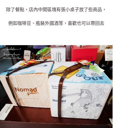
除了餐點，店內中間區塊有張小桌子放了些商品，
例如咖啡豆、瓶裝外國酒等，喜歡也可以帶回去