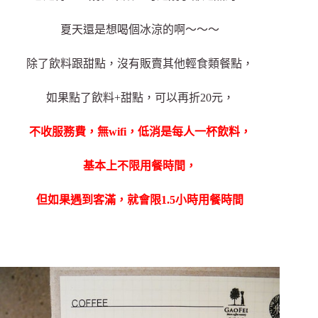
夏天還是想喝個冰涼的啊～～～
除了飲料跟甜點，沒有販賣其他輕食類餐點，
如果點了飲料+甜點，可以再折20元，
不收服務費，無wifi，低消是每人一杯飲料，
基本上不限用餐時間，
但如果遇到客滿，就會限1.5小時用餐時間