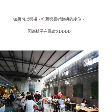
如果可以選擇，推薦選靠近牆邊的座位，
因為椅子有靠背XDDDD