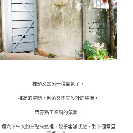
裡頭又是另一種氣氛了，
挑高的空間，俐落又不失設計的裝潢，
帶有點工業風的氛圍，
週六下午大約三點來這裡，幾乎客滿狀態，剩下個零星