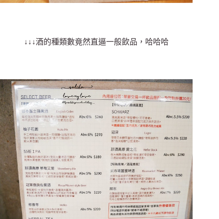
↓↓↓酒的種類數竟然直逼一般飲品，哈哈哈