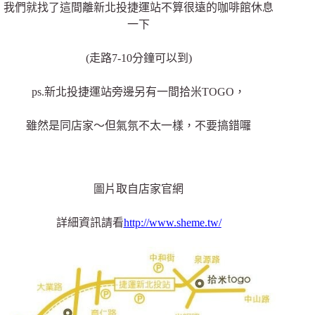
我們就找了這間離新北投捷運站不算很遠的咖啡館休息
一下
(走路7-10分鐘可以到)
ps.新北投捷運站旁邊另有一間拾米TOGO，
雖然是同店家～但氣氛不太一樣，不要搞錯囉
圖片取自店家官網
詳細資訊請看
http://www.sheme.tw/