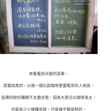
來看看拾米屋的菜單，
其實說真的，以我一個比起咖啡更愛喝茶的人來說，
這裡的飲料種類不太適合我，因為大部分以咖啡為主，
也是有少少幾種茶飲，可是幾乎都是熱的，