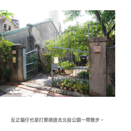
反正貓仔也是打算順道去北投公園一帶散步，