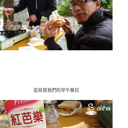
這就是我們的早午餐拉