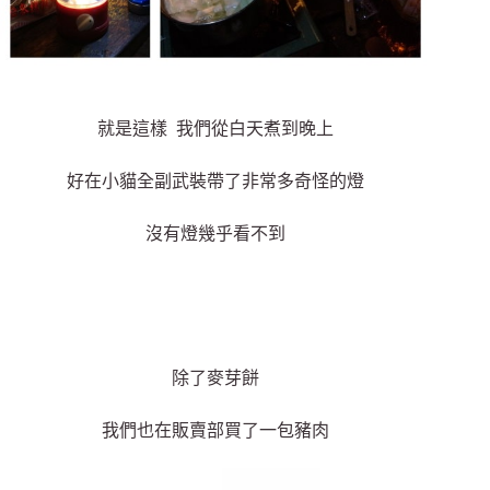
就是這樣 我們從白天煮到晚上
好在小貓全副武裝帶了非常多奇怪的燈
沒有燈幾乎看不到
除了麥芽餅
我們也在販賣部買了一包豬肉