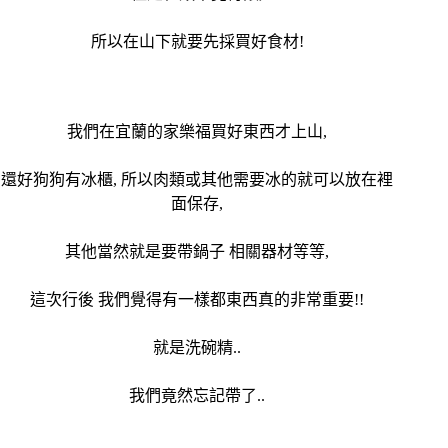
所以在山下就要先採買好食材!
我們在宜蘭的家樂福買好東西才上山,
還好狗狗有冰櫃, 所以肉類或其他需要冰的就可以放在裡
面保存,
其他當然就是要帶鍋子 相關器材等等,
這次行後 我們覺得有一樣都東西真的非常重要!!
就是洗碗精..
我們竟然忘記帶了..