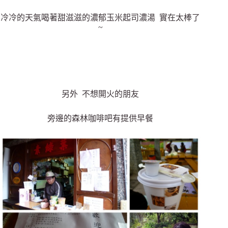
冷冷的天氣喝著甜滋滋的濃郁玉米起司濃湯 實在太棒了
~
另外 不想開火的朋友
旁邊的森林咖啡吧有提供早餐