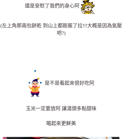
還是安慰了我們的身心阿
(左上角那兩包餅乾 到山上都膨脹了拉!!!大概是因為氣壓
吧?)
是不是看起來很好吃阿
玉米一定要放阿 讓湯頭多點甜味
喝起來更鮮美