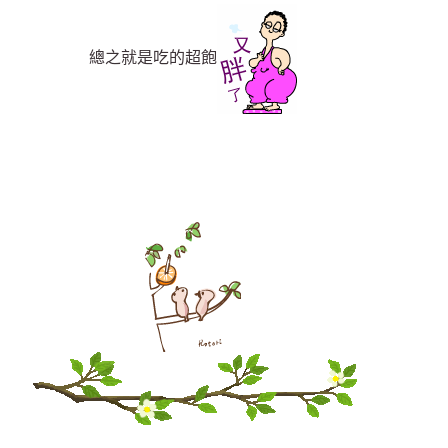
總之就是吃的超飽