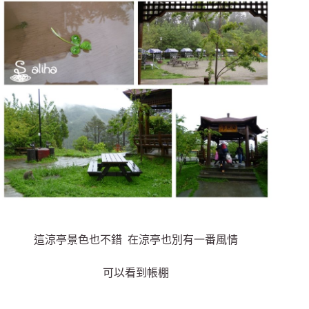
這涼亭景色也不錯 在涼亭也別有一番風情
可以看到帳棚