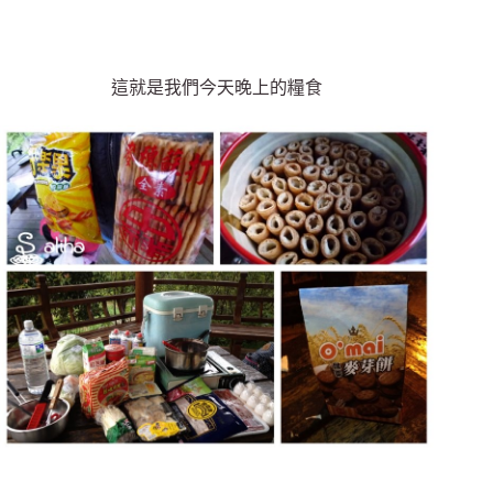
這就是我們今天晚上的糧食